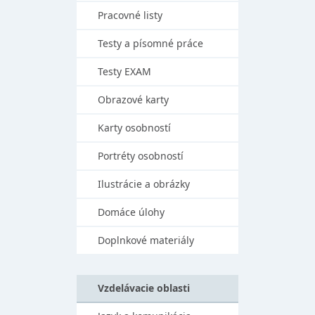
Pracovné listy
Testy a písomné práce
Testy EXAM
Obrazové karty
Karty osobností
Portréty osobností
Ilustrácie a obrázky
Domáce úlohy
Doplnkové materiály
Vzdelávacie oblasti