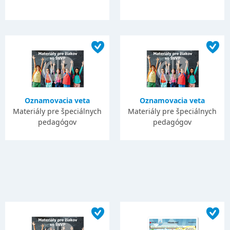
Oznamovacia veta
Oznamovacia veta
Materiály pre špeciálnych
Materiály pre špeciálnych
pedagógov
pedagógov