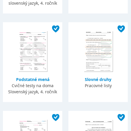
slovenský jazyk, 4. ročník
Podstatné mená
Slovné druhy
Cvičné testy na doma
Pracovné listy
Slovenský jazyk, 4. ročník