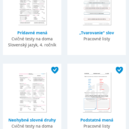
Prídavné mená
„Tvarovanie" slov
Cvičné testy na doma
Pracovné listy
Slovenský jazyk, 4. ročník
Neohybné slovné druhy
Podstatné mená
Cvičné testy na doma
Pracovné listy