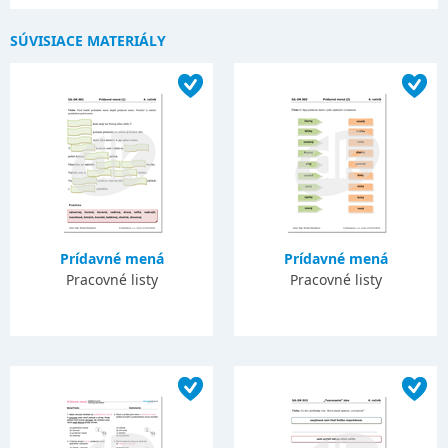
SÚVISIACE MATERIÁLY
Prídavné mená
Prídavné mená
Pracovné listy
Pracovné listy