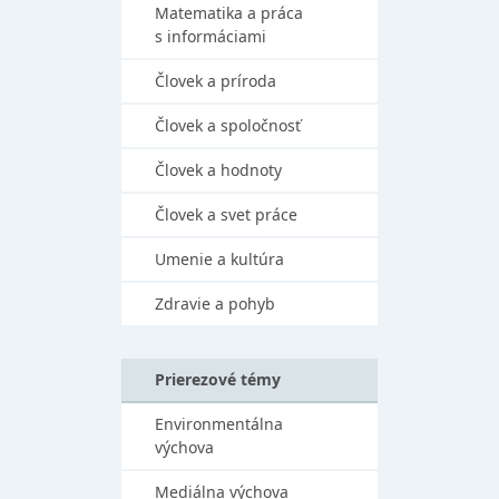
Matematika a práca
s informáciami
Človek a príroda
Človek a spoločnosť
Človek a hodnoty
Človek a svet práce
Umenie a kultúra
Zdravie a pohyb
Prierezové témy
Environmentálna
výchova
Mediálna výchova