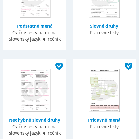
Podstatné mená
Slovné druhy
Cvičné testy na doma
Pracovné listy
Slovenský jazyk, 4. ročník
Neohybné slovné druhy
Prídavné mená
Cvičné testy na doma
Pracovné listy
slovenský jazyk, 4. ročník