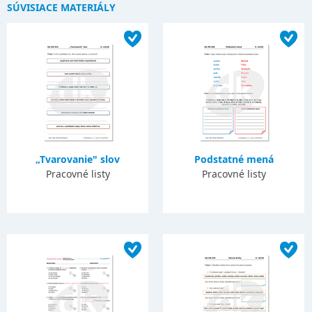
SÚVISIACE MATERIÁLY
„Tvarovanie" slov
Podstatné mená
Pracovné listy
Pracovné listy