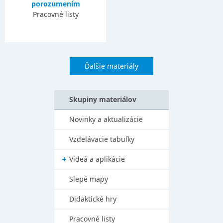
porozumením
Pracovné listy
Ďalšie materiály
Skupiny materiálov
Novinky a aktualizácie
Vzdelávacie tabuľky
Videá a aplikácie
Slepé mapy
Didaktické hry
Pracovné listy