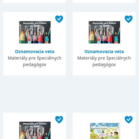
Oznamovacia veta
Oznamovacia veta
Materiály pre špeciálnych
Materiály pre špeciálnych
pedagógov
pedagógov