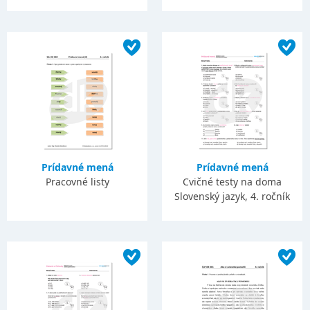
Prídavné mená
Prídavné mená
Pracovné listy
Cvičné testy na doma
Slovenský jazyk, 4. ročník