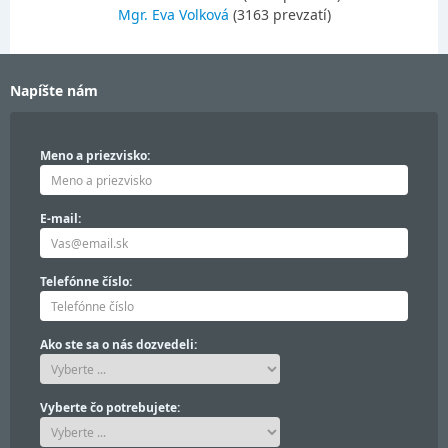
Mgr. Eva Volková
(3163 prevzatí)
Napíšte nám
Meno a priezvisko:
E-mail:
Telefónne číslo:
Ako ste sa o nás dozvedeli:
Vyberte čo potrebujete: