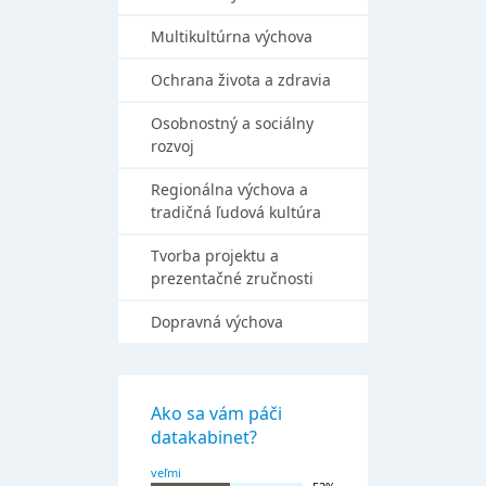
Multikultúrna výchova
Ochrana života a zdravia
Osobnostný a sociálny
rozvoj
Regionálna výchova a
tradičná ľudová kultúra
Tvorba projektu a
prezentačné zručnosti
Dopravná výchova
Ako sa vám páči
datakabinet?
veľmi