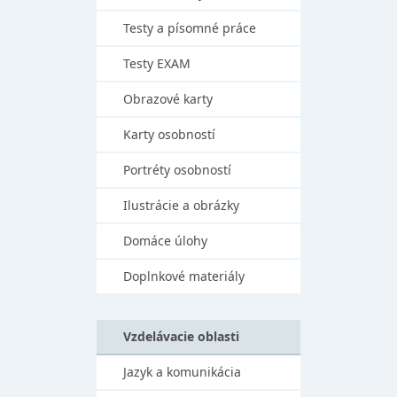
Testy a písomné práce
Testy EXAM
Obrazové karty
Karty osobností
Portréty osobností
Ilustrácie a obrázky
Domáce úlohy
Doplnkové materiály
Vzdelávacie oblasti
Jazyk a komunikácia