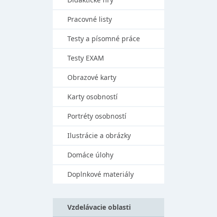
Pracovné listy
Testy a písomné práce
Testy EXAM
Obrazové karty
Karty osobností
Portréty osobností
Ilustrácie a obrázky
Domáce úlohy
Doplnkové materiály
Vzdelávacie oblasti