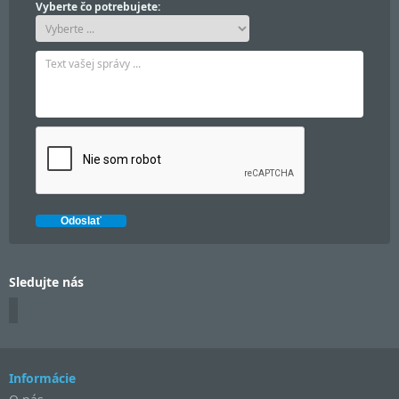
Vyberte čo potrebujete:
Sledujte nás
Informácie