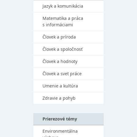
Jazyk a komunikácia
Matematika a práca
s informáciami
Človek a príroda
Človek a spoločnosť
Človek a hodnoty
Človek a svet práce
Umenie a kultúra
Zdravie a pohyb
Prierezové témy
Environmentálna