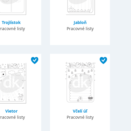
Trojlístok
Jabloň
racovné listy
Pracovné listy
Vietor
Včelí úľ
racovné listy
Pracovné listy