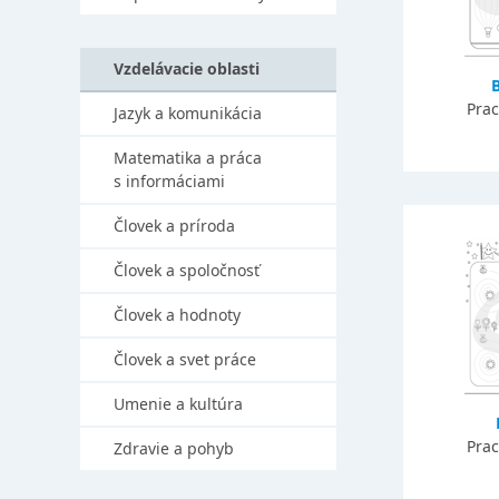
Vzdelávacie oblasti
Prac
Jazyk a komunikácia
Matematika a práca
s informáciami
Človek a príroda
Človek a spoločnosť
Človek a hodnoty
Človek a svet práce
Umenie a kultúra
Prac
Zdravie a pohyb