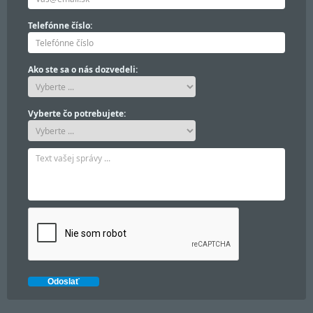
Telefónne číslo:
Ako ste sa o nás dozvedeli:
Vyberte čo potrebujete: