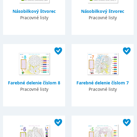
Násobilkový štvorec
Násobilkový štvorec
Pracovné listy
Pracovné listy
Farebné delenie číslom 8
Farebné delenie číslom 7
Pracovné listy
Pracovné listy