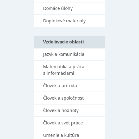
Domáce úlohy
Doplnkové materiály
Vzdelávacie oblasti
Jazyk a komunikácia
Matematika a práca
s informáciami
Človek a príroda
Človek a spoločnosť
Človek a hodnoty
Človek a svet práce
Umenie a kultúra