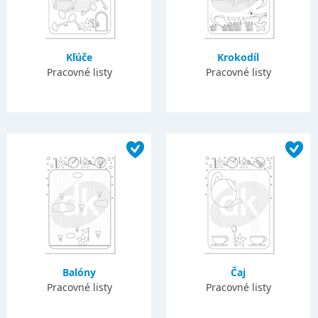
Kľúče
Krokodíl
Pracovné listy
Pracovné listy
Balóny
Čaj
Pracovné listy
Pracovné listy