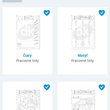
Čiary
Motýľ
Pracovné listy
Pracovné listy