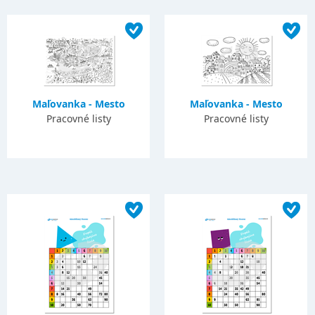
Maľovanka - Mesto
Maľovanka - Mesto
Pracovné listy
Pracovné listy