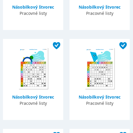
Násobilkový štvorec
Násobilkový štvorec
Pracovné listy
Pracovné listy
Násobilkový štvorec
Násobilkový štvorec
Pracovné listy
Pracovné listy