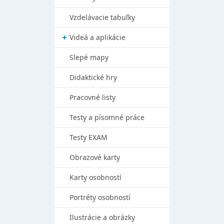
Vzdelávacie tabuľky
Videá a aplikácie
Slepé mapy
Didaktické hry
Pracovné listy
Testy a písomné práce
Testy EXAM
Obrazové karty
Karty osobností
Portréty osobností
Ilustrácie a obrázky