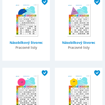
Násobilkový štvorec
Násobilkový štvorec
Pracovné listy
Pracovné listy