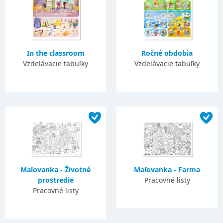
In the classroom
Ročné obdobia
Vzdelávacie tabuľky
Vzdelávacie tabuľky
Maľovanka - Životné
Maľovanka - Farma
prostredie
Pracovné listy
Pracovné listy