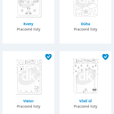
Kvety
Dúha
Pracovné listy
Pracovné listy
Vietor
Včelí úľ
Pracovné listy
Pracovné listy