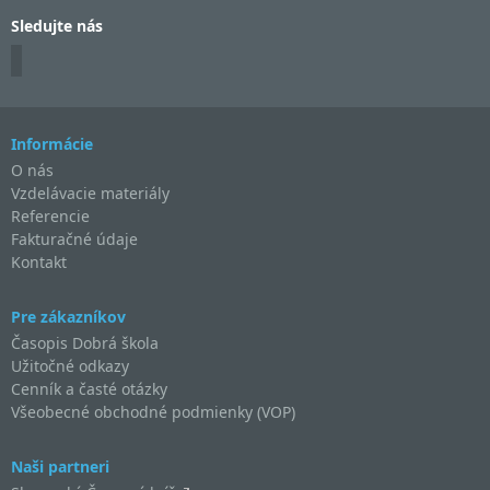
Sledujte nás
Informácie
O nás
Vzdelávacie materiály
Referencie
Fakturačné údaje
Kontakt
Pre zákazníkov
Časopis Dobrá škola
Užitočné odkazy
Cenník a časté otázky
Všeobecné obchodné podmienky (VOP)
Naši partneri