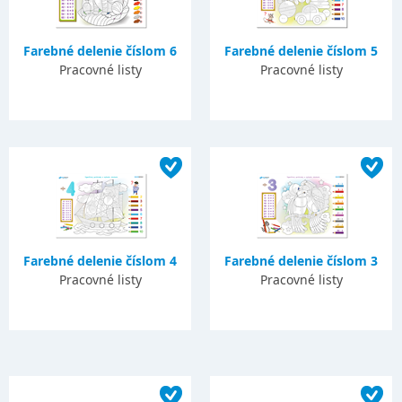
Farebné delenie číslom 6
Farebné delenie číslom 5
Pracovné listy
Pracovné listy
Farebné delenie číslom 4
Farebné delenie číslom 3
Pracovné listy
Pracovné listy