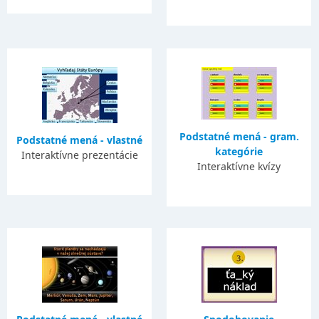
Podstatné mená - gram.
Podstatné mená - vlastné
kategórie
Interaktívne prezentácie
Interaktívne kvízy