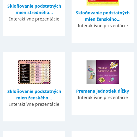
Skloňovanie podstatných
mien stredného...
Skloňovanie podstatných
Interaktívne prezentácie
mien ženského...
Interaktívne prezentácie
Premena jednotiek dĺžky
Skloňovanie podstatných
Interaktívne prezentácie
mien ženského...
Interaktívne prezentácie