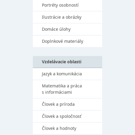
Portréty osobností
Ilustrácie a obrázky
Domáce úlohy
Doplnkové materiály
Vzdelávacie oblasti
Jazyk a komunikácia
Matematika a práca
s informáciami
Človek a príroda
Človek a spoločnosť
Človek a hodnoty