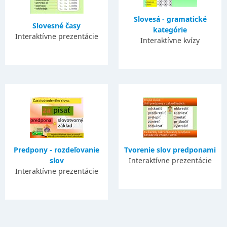
Slovesá - gramatické
Slovesné časy
kategórie
Interaktívne prezentácie
Interaktívne kvízy
Predpony - rozdeľovanie
Tvorenie slov predponami
slov
Interaktívne prezentácie
Interaktívne prezentácie