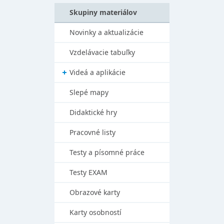
Skupiny materiálov
Novinky a aktualizácie
Vzdelávacie tabuľky
Videá a aplikácie
Slepé mapy
Didaktické hry
Pracovné listy
Testy a písomné práce
Testy EXAM
Obrazové karty
Karty osobností