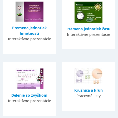
Premena jednotiek
Premena jednotiek času
hmotnosti
Interaktívne prezentácie
Interaktívne prezentácie
Kružnica a kruh
Delenie so zvyškom
Pracovné listy
Interaktívne prezentácie