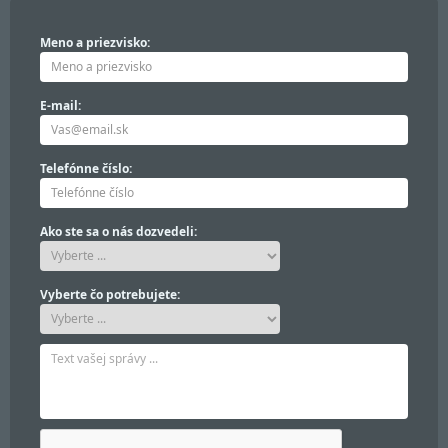
Meno a priezvisko:
E-mail:
Telefónne číslo:
Ako ste sa o nás dozvedeli:
Vyberte čo potrebujete: