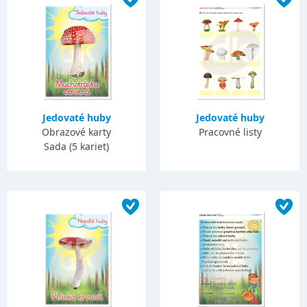
Jedovaté huby
Jedovaté huby
Obrazové karty
Pracovné listy
Sada (5 kariet)