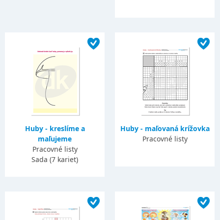
Huby - kreslíme a
Huby - maľovaná krížovka
maľujeme
Pracovné listy
Pracovné listy
Sada (7 kariet)