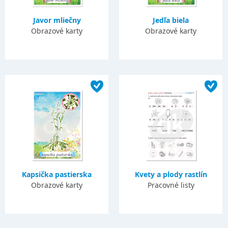
Javor mliečny
Jedľa biela
Obrazové karty
Obrazové karty
Kapsička pastierska
Kvety a plody rastlín
Obrazové karty
Pracovné listy