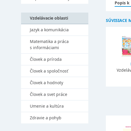
Popis k
Vzdelávacie oblasti
SÚVISIACE 
Jazyk a komunikácia
Matematika a práca
s informáciami
Človek a príroda
Vzdeláv
Človek a spoločnosť
Človek a hodnoty
Človek a svet práce
Umenie a kultúra
Zdravie a pohyb