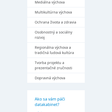
Mediálna výchova
Multikultúrna výchova
Ochrana života a zdravia
Osobnostný a sociálny
rozvoj
Regionálna výchova a
tradičná ľudová kultúra
Tvorba projektu a
prezentačné zručnosti
Dopravná výchova
Ako sa vám páči
datakabinet?