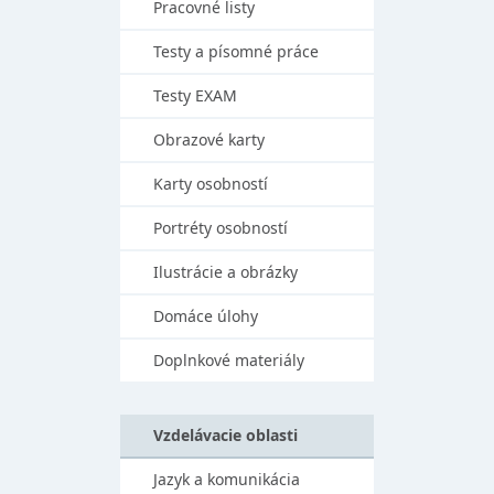
Pracovné listy
Testy a písomné práce
Testy EXAM
Obrazové karty
Karty osobností
Portréty osobností
Ilustrácie a obrázky
Domáce úlohy
Doplnkové materiály
Vzdelávacie oblasti
Jazyk a komunikácia