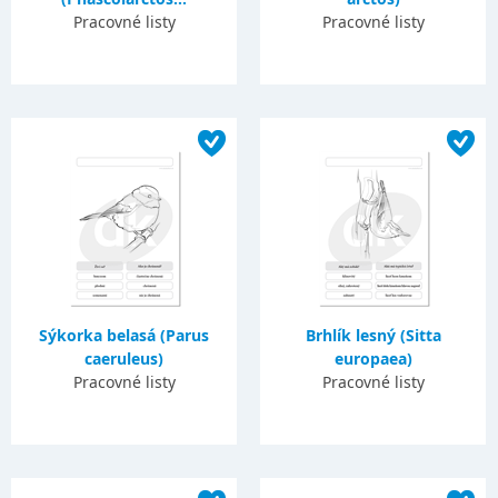
Pracovné listy
Pracovné listy
Sýkorka belasá (Parus
Brhlík lesný (Sitta
caeruleus)
europaea)
Pracovné listy
Pracovné listy