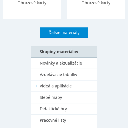
Obrazové karty
Obrazové karty
Ďalšie materiály
Skupiny materiálov
Novinky a aktualizácie
Vzdelávacie tabuľky
Videá a aplikácie
Slepé mapy
Didaktické hry
Pracovné listy