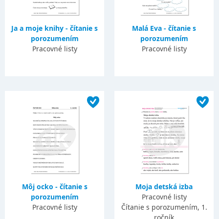
Ja a moje knihy - čítanie s
Malá Eva - čítanie s
porozumením
porozumením
Pracovné listy
Pracovné listy
Môj ocko - čítanie s
Moja detská izba
porozumením
Pracovné listy
Pracovné listy
Čítanie s porozumením, 1.
ročník