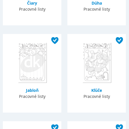
Čiary
Dúha
Pracovné listy
Pracovné listy
Jabloň
Kľúče
Pracovné listy
Pracovné listy