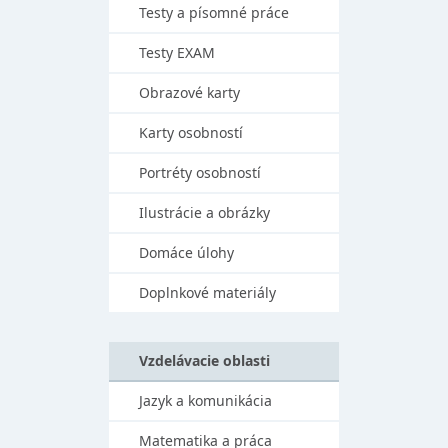
Testy a písomné práce
Testy EXAM
Obrazové karty
Karty osobností
Portréty osobností
Ilustrácie a obrázky
Domáce úlohy
Doplnkové materiály
Vzdelávacie oblasti
Jazyk a komunikácia
Matematika a práca