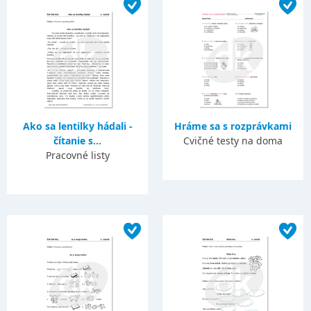
Ako sa lentilky hádali -
Hráme sa s rozprávkami
čítanie s...
Cvičné testy na doma
Pracovné listy