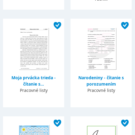
Moja prvácka trieda -
Narodeniny - čítanie s
čítanie s...
porozumením
Pracovné listy
Pracovné listy