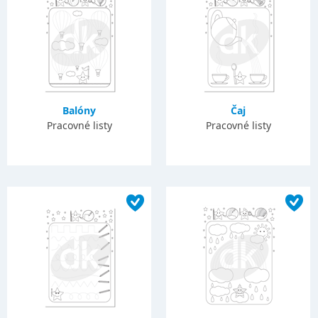
Balóny
Čaj
Pracovné listy
Pracovné listy