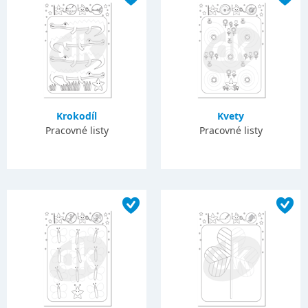
Krokodíl
Kvety
Pracovné listy
Pracovné listy