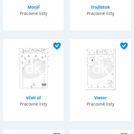
Motýľ
Trojlístok
Pracovné listy
Pracovné listy
Včelí úľ
Vietor
Pracovné listy
Pracovné listy