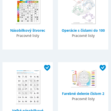
Násobilkový štvorec
Operácie s číslami do 100
Pracovné listy
Pracovné listy
Farebné delenie číslom 2
Pracovné listy
Veľké násobilkové