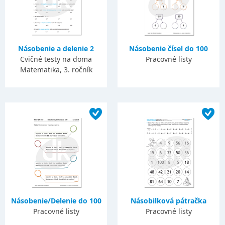
Násobenie a delenie 2
Násobenie čísel do 100
Cvičné testy na doma
Pracovné listy
Matematika, 3. ročník
Násobenie/Delenie do 100
Násobilková pátračka
Pracovné listy
Pracovné listy