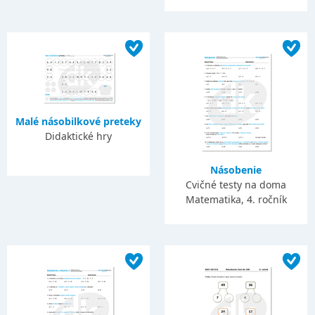
Malé násobilkové preteky
Didaktické hry
Násobenie
Cvičné testy na doma
Matematika, 4. ročník