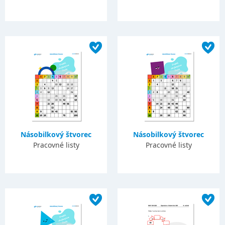
Násobilkový štvorec
Násobilkový štvorec
Pracovné listy
Pracovné listy