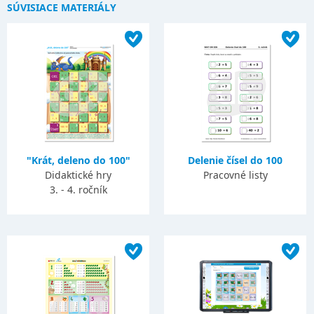
SÚVISIACE MATERIÁLY
"Krát, deleno do 100"
Delenie čísel do 100
Didaktické hry
Pracovné listy
3. - 4. ročník