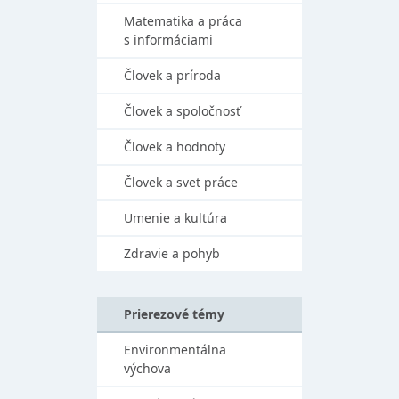
Matematika a práca
s informáciami
Človek a príroda
Človek a spoločnosť
Človek a hodnoty
Človek a svet práce
Umenie a kultúra
Zdravie a pohyb
Prierezové témy
Environmentálna
výchova