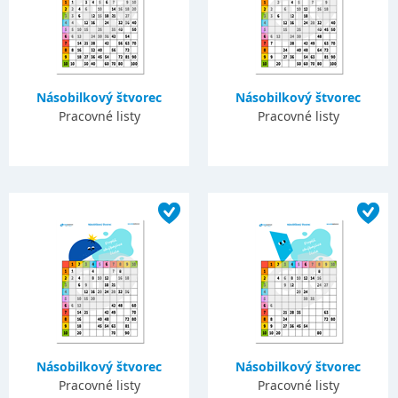
Násobilkový štvorec
Násobilkový štvorec
Pracovné listy
Pracovné listy
Násobilkový štvorec
Násobilkový štvorec
Pracovné listy
Pracovné listy