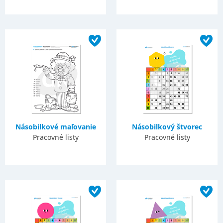
Násobilkové maľovanie
Násobilkový štvorec
Pracovné listy
Pracovné listy