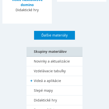
domino
Didaktické hry
Ďalšie materiály
Skupiny materiálov
Novinky a aktualizácie
Vzdelávacie tabuľky
Videá a aplikácie
Slepé mapy
Didaktické hry