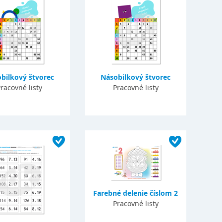
bilkový štvorec
Násobilkový štvorec
racovné listy
Pracovné listy
Farebné delenie číslom 2
Pracovné listy