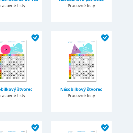
racovné listy
Pracovné listy
bilkový štvorec
Násobilkový štvorec
racovné listy
Pracovné listy