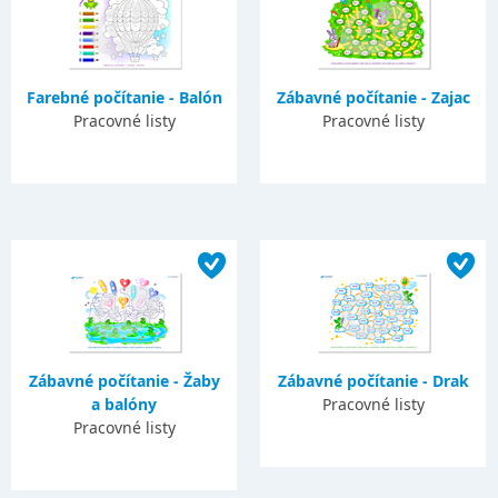
Farebné počítanie - Balón
Zábavné počítanie - Zajac
Pracovné listy
Pracovné listy
Zábavné počítanie - Žaby
Zábavné počítanie - Drak
a balóny
Pracovné listy
Pracovné listy