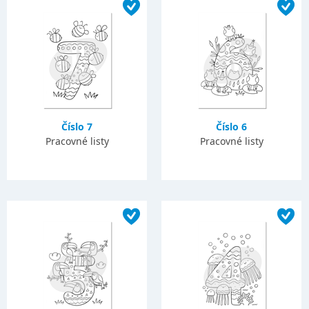
Číslo 7
Číslo 6
Pracovné listy
Pracovné listy