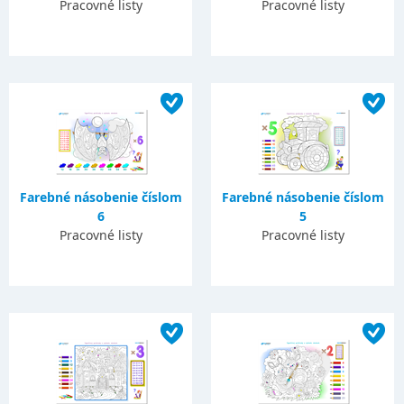
Pracovné listy
Pracovné listy
Farebné násobenie číslom
Farebné násobenie číslom
6
5
Pracovné listy
Pracovné listy