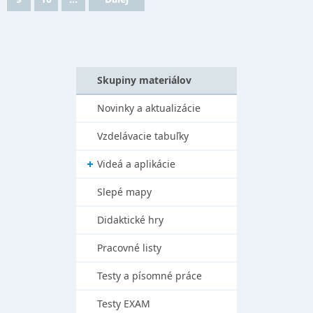
Skupiny materiálov
Novinky a aktualizácie
Vzdelávacie tabuľky
Videá a aplikácie
Slepé mapy
Didaktické hry
Pracovné listy
Testy a písomné práce
Testy EXAM