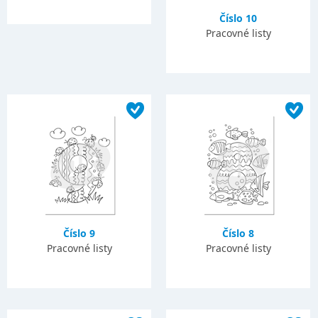
Číslo 10
Pracovné listy
Číslo 9
Číslo 8
Pracovné listy
Pracovné listy