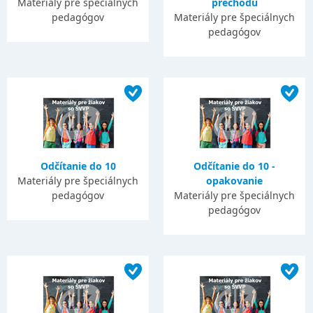
Materiály pre špeciálnych
prechodu
pedagógov
Materiály pre špeciálnych
pedagógov
Odčítanie do 10
Odčítanie do 10 -
Materiály pre špeciálnych
opakovanie
pedagógov
Materiály pre špeciálnych
pedagógov