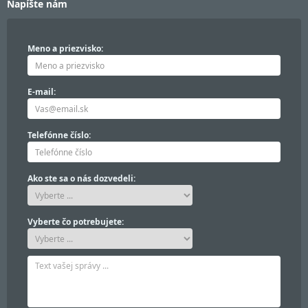
Napíšte nám
Meno a priezvisko:
E-mail:
Telefónne číslo:
Ako ste sa o nás dozvedeli:
Vyberte čo potrebujete: