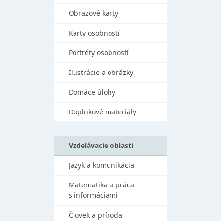
Obrazové karty
Karty osobností
Portréty osobností
Ilustrácie a obrázky
Domáce úlohy
Doplnkové materiály
Vzdelávacie oblasti
Jazyk a komunikácia
Matematika a práca
s informáciami
Človek a príroda