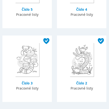
Číslo 5
Číslo 4
Pracovné listy
Pracovné listy
Číslo 3
Číslo 2
Pracovné listy
Pracovné listy