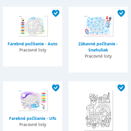
Farebné počítanie - Auto
Zábavné počítanie -
Pracovné listy
Snehuliak
Pracovné listy
Farebné počítanie - Ufo
Pracovné listy