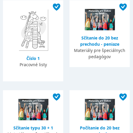
Sčítanie do 20 bez
prechodu - peniaze
Materiály pre špeciálnych
pedagógov
Číslo 1
Pracovné listy
Sčítanie typu 30 + 1
Počítanie do 20 bez