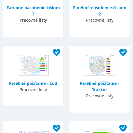
Farebné násobenie číslom
Farebné násobenie číslom
3
2
Pracovné listy
Pracovné listy
Farebné počítanie - Loď
Farebné počítanie -
Pracovné listy
Traktor
Pracovné listy