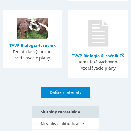
TVVP Biológia 6. ročník
Tematické výchovno-
TVVP Biológia 6. ročník ZŠ
vzdelávacie plány
Tematické výchovno-
vzdelávacie plány
Ďalšie materiály
Skupiny materiálov
Novinky a aktualizácie