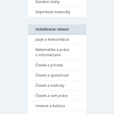
Domáce úlohy
Doplnkové materiály
Vzdelávacie oblasti
Jazyk a komunikácia
Matematika a práca
s informáciami
Človek a príroda
Človek a spoločnosť
Človek a hodnoty
Človek a svet práce
Umenie a kultúra