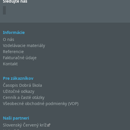
Sledujte nás
Informácie
O nás
Vzdelávacie materiály
Referencie
Fakturačné údaje
Kontakt
Pre zákazníkov
Časopis Dobrá škola
Užitočné odkazy
Cenník a časté otázky
Všeobecné obchodné podmienky (VOP)
Naši partneri
Slovenský Červený kríž