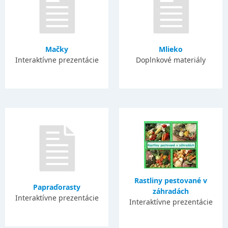
Mačky
Mlieko
Interaktívne prezentácie
Doplnkové materiály
Rastliny pestované v
Papraďorasty
záhradách
Interaktívne prezentácie
Interaktívne prezentácie