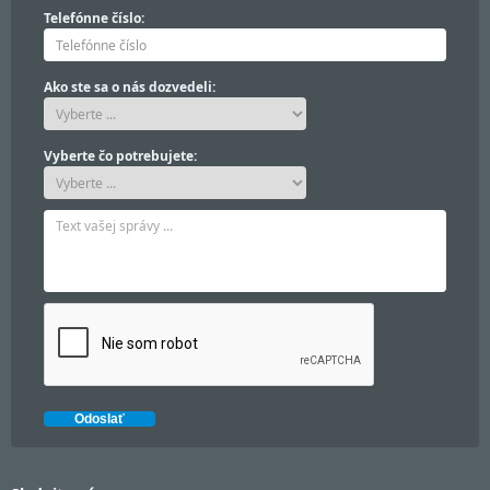
Telefónne číslo:
Ako ste sa o nás dozvedeli:
Vyberte čo potrebujete: