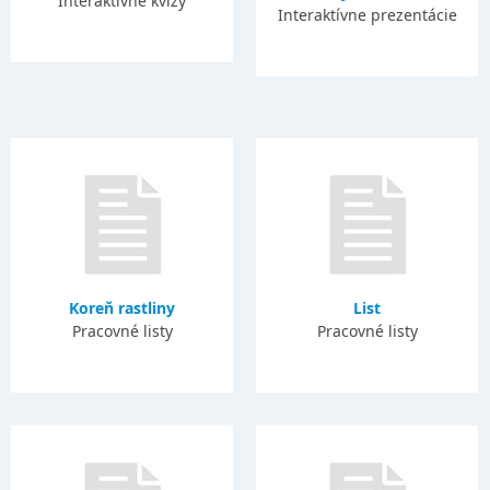
Interaktívne kvízy
Interaktívne prezentácie
Koreň rastliny
List
Pracovné listy
Pracovné listy