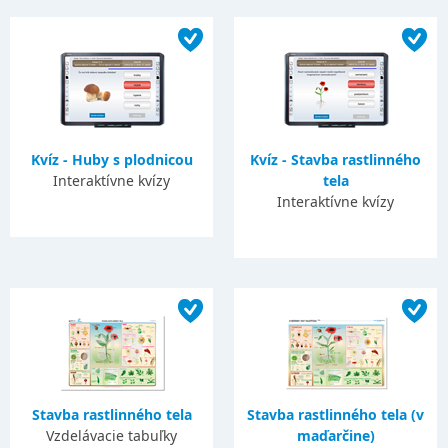
Kvíz - Huby s plodnicou
Kvíz - Stavba rastlinného
Interaktívne kvízy
tela
Interaktívne kvízy
Stavba rastlinného tela
Stavba rastlinného tela (v
Vzdelávacie tabuľky
maďarčine)