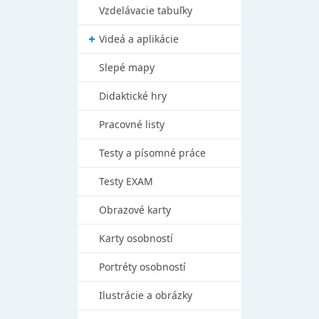
Vzdelávacie tabuľky
Videá a aplikácie
Slepé mapy
Didaktické hry
Pracovné listy
Testy a písomné práce
Testy EXAM
Obrazové karty
Karty osobností
Portréty osobností
Ilustrácie a obrázky