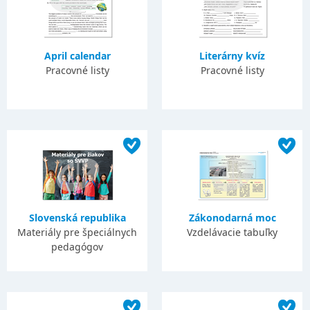
April calendar
Literárny kvíz
Pracovné listy
Pracovné listy
Slovenská republika
Zákonodarná moc
Materiály pre špeciálnych
Vzdelávacie tabuľky
pedagógov