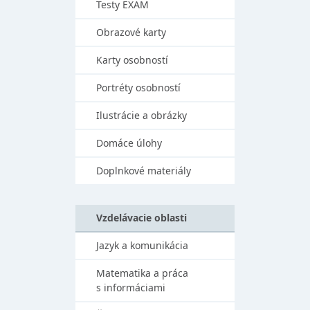
Testy EXAM
Obrazové karty
Karty osobností
Portréty osobností
Ilustrácie a obrázky
Domáce úlohy
Doplnkové materiály
Vzdelávacie oblasti
Jazyk a komunikácia
Matematika a práca
s informáciami