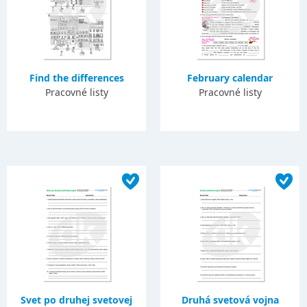
Find the differences
February calendar
Pracovné listy
Pracovné listy
Svet po druhej svetovej
Druhá svetová vojna