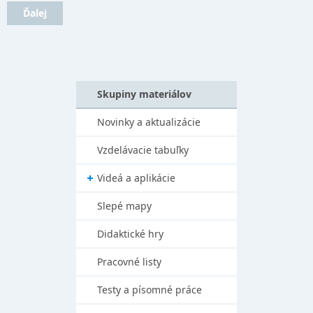
Ďalej
Skupiny materiálov
Novinky a aktualizácie
Vzdelávacie tabuľky
Videá a aplikácie
Slepé mapy
Didaktické hry
Pracovné listy
Testy a písomné práce