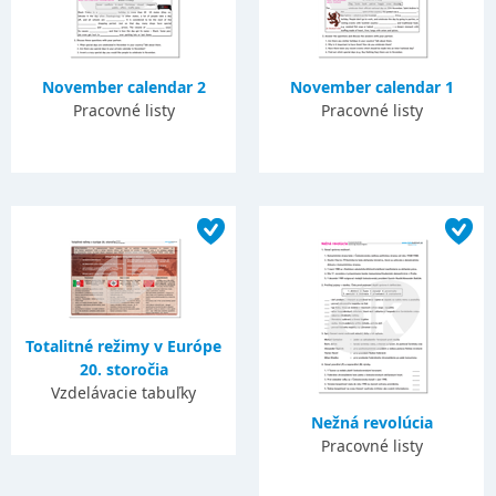
November calendar 2
November calendar 1
Pracovné listy
Pracovné listy
Totalitné režimy v Európe
20. storočia
Vzdelávacie tabuľky
Nežná revolúcia
Pracovné listy