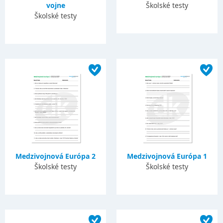
vojne
Školské testy
Školské testy
Medzivojnová Európa 2
Medzivojnová Európa 1
Školské testy
Školské testy