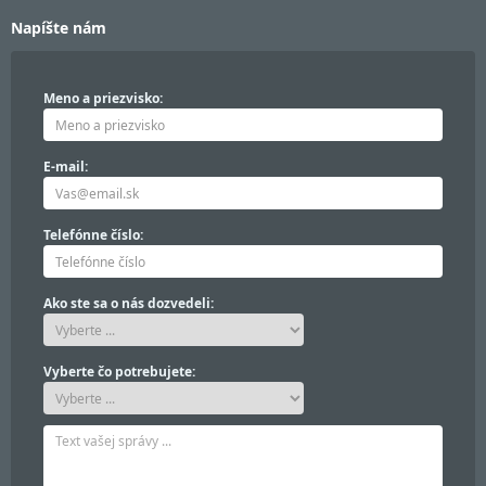
Napíšte nám
Meno a priezvisko:
E-mail:
Telefónne číslo:
Ako ste sa o nás dozvedeli:
Vyberte čo potrebujete: