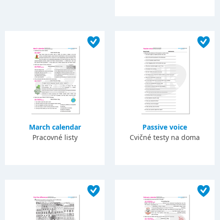
March calendar
Passive voice
Pracovné listy
Cvičné testy na doma