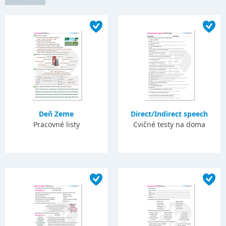
Deň Zeme
Direct/Indirect speech
Pracovné listy
Cvičné testy na doma