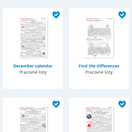
December calendar
Find the differences
Pracovné listy
Pracovné listy