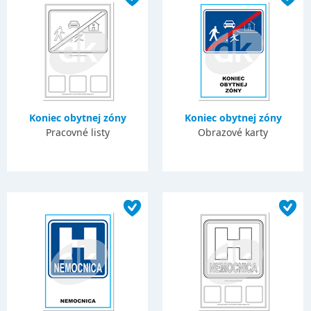
Koniec obytnej zóny
Koniec obytnej zóny
Pracovné listy
Obrazové karty