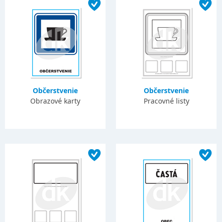
Občerstvenie
Občerstvenie
Obrazové karty
Pracovné listy