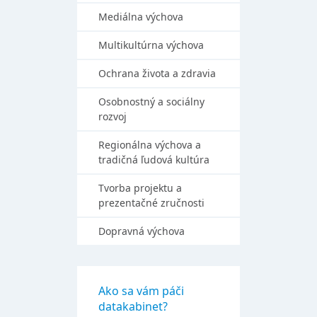
Mediálna výchova
Multikultúrna výchova
Ochrana života a zdravia
Osobnostný a sociálny
rozvoj
Regionálna výchova a
tradičná ľudová kultúra
Tvorba projektu a
prezentačné zručnosti
Dopravná výchova
Ako sa vám páči
datakabinet?