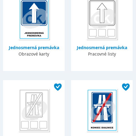
Jednosmerná premávka
Jednosmerná premávka
Obrazové karty
Pracovné listy