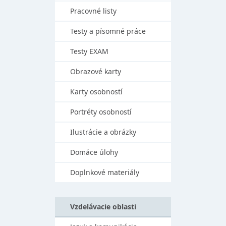
Pracovné listy
Testy a písomné práce
Testy EXAM
Obrazové karty
Karty osobností
Portréty osobností
Ilustrácie a obrázky
Domáce úlohy
Doplnkové materiály
Vzdelávacie oblasti