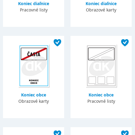
Koniec diaľnice
Koniec diaľnice
Pracovné listy
Obrazové karty
Koniec obce
Koniec obce
Obrazové karty
Pracovné listy