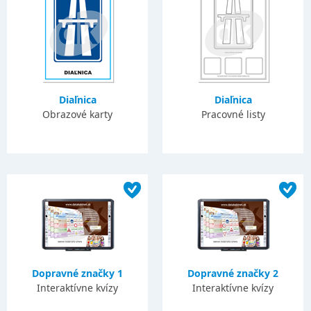
Diaľnica
Diaľnica
Obrazové karty
Pracovné listy
Dopravné značky 1
Dopravné značky 2
Interaktívne kvízy
Interaktívne kvízy