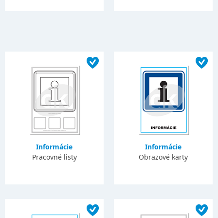
Informácie
Informácie
Pracovné listy
Obrazové karty