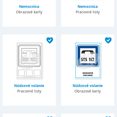
Nemocnica
Nemocnica
Obrazové karty
Pracovné listy
Núdzové volanie
Núdzové volanie
Pracovné listy
Obrazové karty