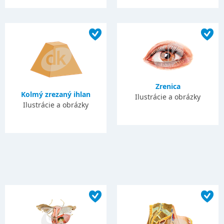
Zrenica
Kolmý zrezaný ihlan
Ilustrácie a obrázky
Ilustrácie a obrázky