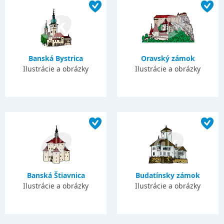
Banská Bystrica
Oravský zámok
Ilustrácie a obrázky
Ilustrácie a obrázky
Banská Štiavnica
Budatínsky zámok
Ilustrácie a obrázky
Ilustrácie a obrázky