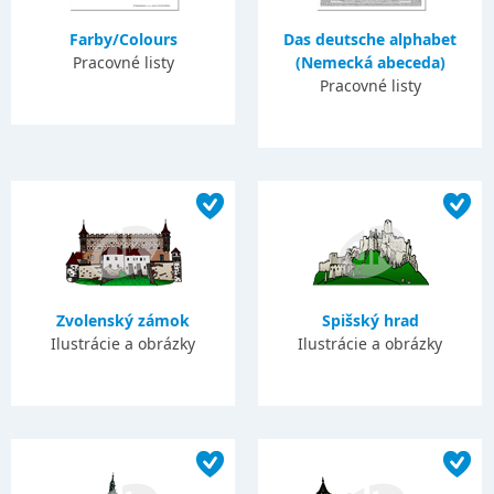
Farby/Colours
Das deutsche alphabet
Pracovné listy
(Nemecká abeceda)
Pracovné listy
Zvolenský zámok
Spišský hrad
Ilustrácie a obrázky
Ilustrácie a obrázky