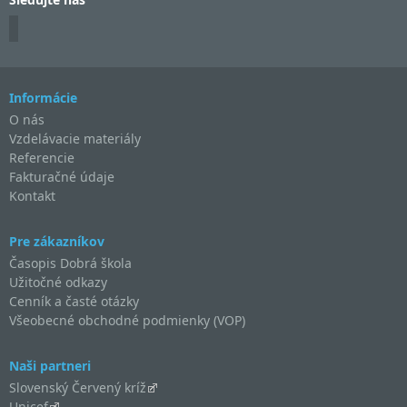
Informácie
O nás
Vzdelávacie materiály
Referencie
Fakturačné údaje
Kontakt
Pre zákazníkov
Časopis Dobrá škola
Užitočné odkazy
Cenník a časté otázky
Všeobecné obchodné podmienky (VOP)
Naši partneri
Slovenský Červený kríž
Unicef