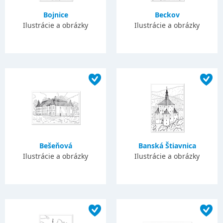
Bojnice
Beckov
Ilustrácie a obrázky
Ilustrácie a obrázky
Bešeňová
Banská Štiavnica
Ilustrácie a obrázky
Ilustrácie a obrázky