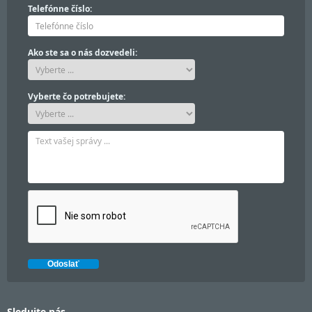
Telefónne číslo:
Ako ste sa o nás dozvedeli:
Vyberte čo potrebujete:
Sledujte nás