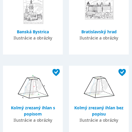
Banská Bystrica
Bratislavský hrad
Ilustrácie a obrázky
Ilustrácie a obrázky
Kolmý zrezaný ihlan s
Kolmý zrezaný ihlan bez
popisom
popisu
Ilustrácie a obrázky
Ilustrácie a obrázky