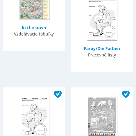
In the town
Vzdelávacie tabuľky
Farby/Die Farben
Pracovné listy