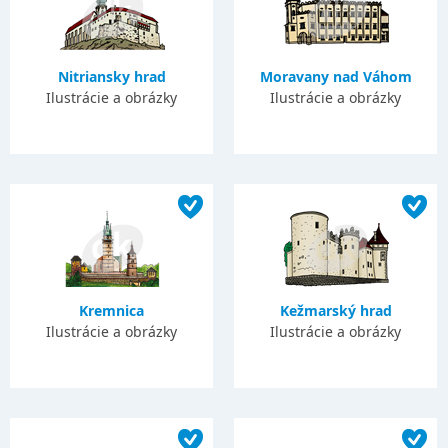
Nitriansky hrad
Moravany nad Váhom
Ilustrácie a obrázky
Ilustrácie a obrázky
Kremnica
Kežmarský hrad
Ilustrácie a obrázky
Ilustrácie a obrázky