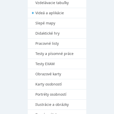
Vzdelávacie tabuľky
Videá a aplikácie
Slepé mapy
Didaktické hry
Pracovné listy
Testy a písomné práce
Testy EXAM
Obrazové karty
Karty osobností
Portréty osobností
Ilustrácie a obrázky