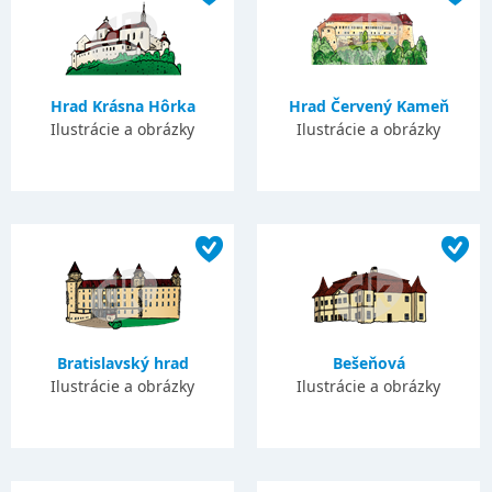
Hrad Krásna Hôrka
Hrad Červený Kameň
Ilustrácie a obrázky
Ilustrácie a obrázky
Bratislavský hrad
Bešeňová
Ilustrácie a obrázky
Ilustrácie a obrázky