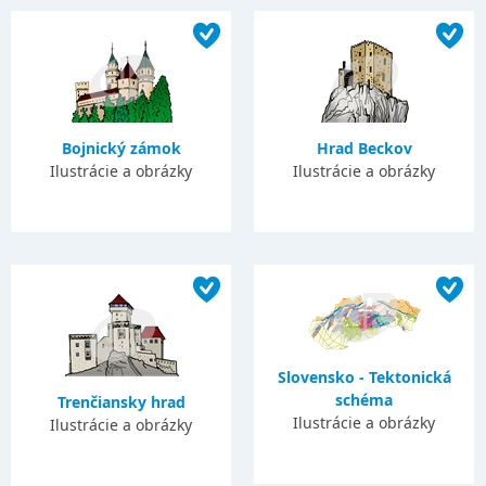
Bojnický zámok
Hrad Beckov
Ilustrácie a obrázky
Ilustrácie a obrázky
Slovensko - Tektonická
schéma
Trenčiansky hrad
Ilustrácie a obrázky
Ilustrácie a obrázky