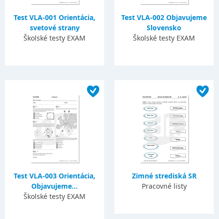
Test VLA-001 Orientácia,
Test VLA-002 Objavujeme
svetové strany
Slovensko
Školské testy EXAM
Školské testy EXAM
Test VLA-003 Orientácia,
Zimné strediská SR
Objavujeme...
Pracovné listy
Školské testy EXAM