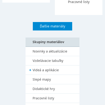
Pracovné listy
Ďalšie materiály
Skupiny materiálov
Novinky a aktualizácie
Vzdelávacie tabuľky
Videá a aplikácie
Slepé mapy
Didaktické hry
Pracovné listy