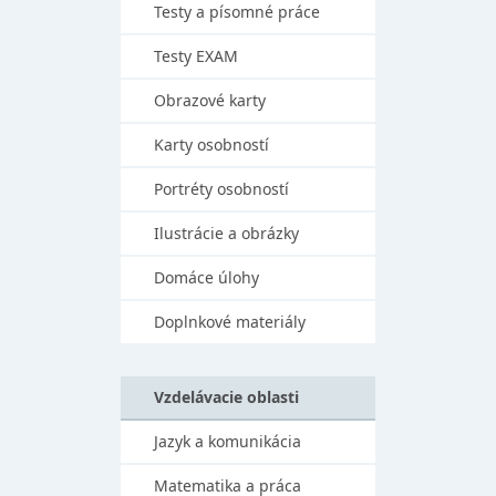
Testy a písomné práce
Testy EXAM
Obrazové karty
Karty osobností
Portréty osobností
Ilustrácie a obrázky
Domáce úlohy
Doplnkové materiály
Vzdelávacie oblasti
Jazyk a komunikácia
Matematika a práca