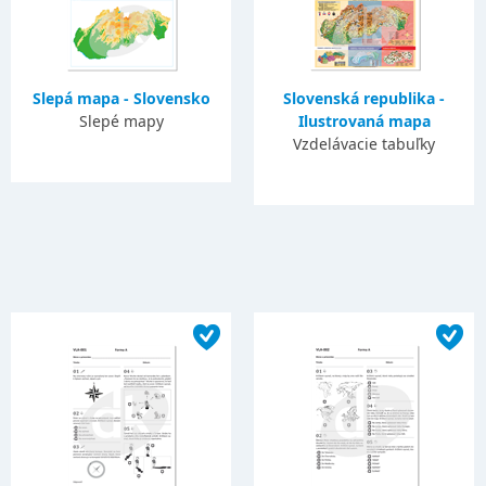
Slepá mapa - Slovensko
Slovenská republika -
Slepé mapy
Ilustrovaná mapa
Vzdelávacie tabuľky