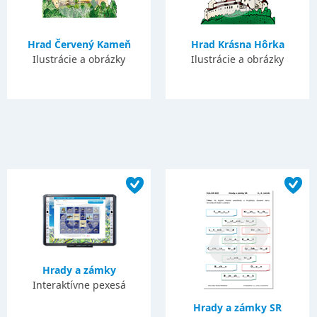
Hrad Červený Kameň
Hrad Krásna Hôrka
Ilustrácie a obrázky
Ilustrácie a obrázky
Hrady a zámky
Interaktívne pexesá
Hrady a zámky SR