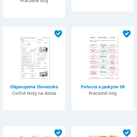
Pracovné listy
Objavujeme Slovensko
Pohoria a jaskyne SR
Cvičné testy na doma
Pracovné listy