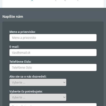
Napíšte nám
Meno a priezvisko:
E-mail:
Telefónne číslo:
Ako ste sa o nás dozvedeli:
Vyberte čo potrebujete: