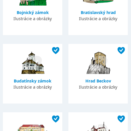
Bojnický zámok
Bratislavský hrad
Ilustrácie a obrázky
Ilustrácie a obrázky
Budatínsky zámok
Hrad Beckov
Ilustrácie a obrázky
Ilustrácie a obrázky