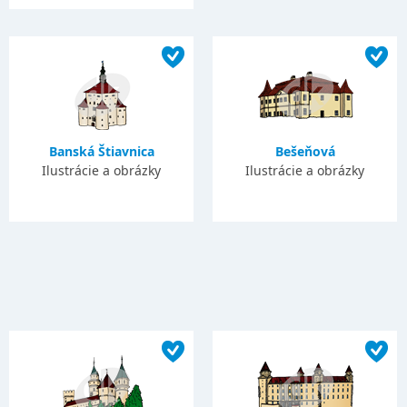
Banská Štiavnica
Bešeňová
Ilustrácie a obrázky
Ilustrácie a obrázky