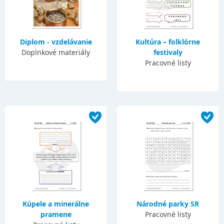
Diplom - vzdelávanie
Kultúra – folklórne
Doplnkové materiály
festivaly
Pracovné listy
Kúpele a minerálne
Národné parky SR
pramene
Pracovné listy