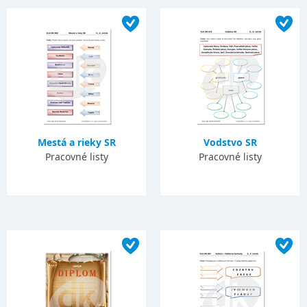
Mestá a rieky SR
Vodstvo SR
Pracovné listy
Pracovné listy