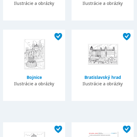
Ilustrácie a obrázky
Ilustrácie a obrázky
Bojnice
Bratislavský hrad
Ilustrácie a obrázky
Ilustrácie a obrázky