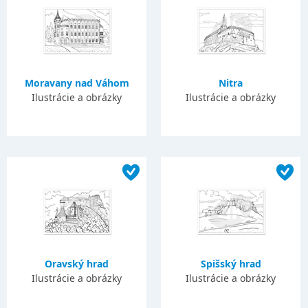
Moravany nad Váhom
Nitra
Ilustrácie a obrázky
Ilustrácie a obrázky
Oravský hrad
Spišský hrad
Ilustrácie a obrázky
Ilustrácie a obrázky