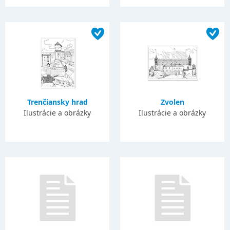
Trenčiansky hrad
Zvolen
Ilustrácie a obrázky
Ilustrácie a obrázky