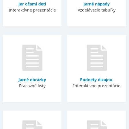
Jar očami detí
Jarné nápady
Interaktívne prezentácie
Vzdelávacie tabuľky
Jarné obrázky
Podnety dizajnu.
Pracovné listy
Interaktívne prezentácie