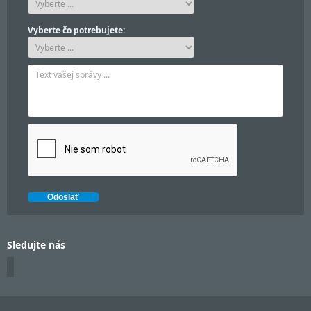
Vyberte čo potrebujete:
Sledujte nás