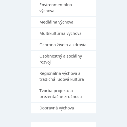
Environmentálna
výchova
Mediálna výchova
Multikultúrna výchova
Ochrana života a zdravia
Osobnostný a sociálny
rozvoj
Regionálna výchova a
tradičná ľudová kultúra
Tvorba projektu a
prezentačné zručnosti
Dopravná výchova