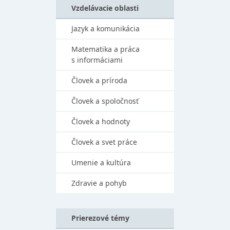
Vzdelávacie oblasti
Jazyk a komunikácia
Matematika a práca
s informáciami
Človek a príroda
Človek a spoločnosť
Človek a hodnoty
Človek a svet práce
Umenie a kultúra
Zdravie a pohyb
Prierezové témy