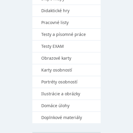
Didaktické hry
Pracovné listy
Testy a písomné práce
Testy EXAM
Obrazové karty
Karty osobností
Portréty osobností
Ilustrácie a obrázky
Domáce úlohy
Doplnkové materiály