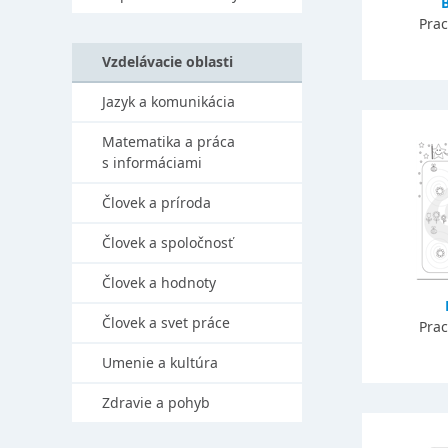
Prac
Vzdelávacie oblasti
Jazyk a komunikácia
Matematika a práca
s informáciami
Človek a príroda
Človek a spoločnosť
Človek a hodnoty
Človek a svet práce
Prac
Umenie a kultúra
Zdravie a pohyb