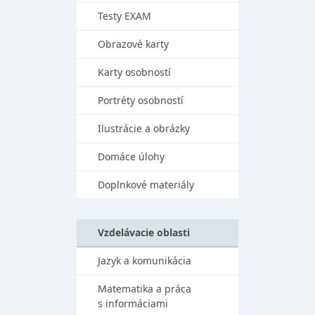
Testy EXAM
Obrazové karty
Karty osobností
Portréty osobností
Ilustrácie a obrázky
Domáce úlohy
Doplnkové materiály
Vzdelávacie oblasti
Jazyk a komunikácia
Matematika a práca
s informáciami