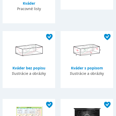
Kváder
Pracovné listy
Kváder bez popisu
Kváder s popisom
Ilustrácie a obrázky
Ilustrácie a obrázky