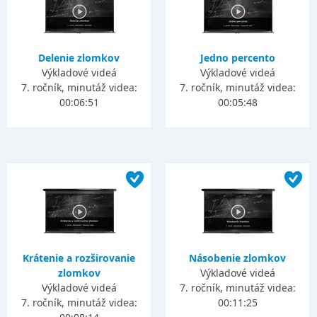
Delenie zlomkov
Jedno percento
Výkladové videá
Výkladové videá
7. ročník, minutáž videa:
7. ročník, minutáž videa:
00:06:51
00:05:48
Krátenie a rozširovanie
Násobenie zlomkov
zlomkov
Výkladové videá
Výkladové videá
7. ročník, minutáž videa:
7. ročník, minutáž videa:
00:11:25