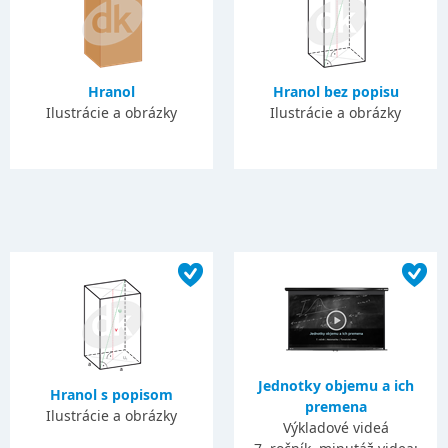
Hranol
Hranol bez popisu
Ilustrácie a obrázky
Ilustrácie a obrázky
Jednotky objemu a ich
Hranol s popisom
premena
Ilustrácie a obrázky
Výkladové videá