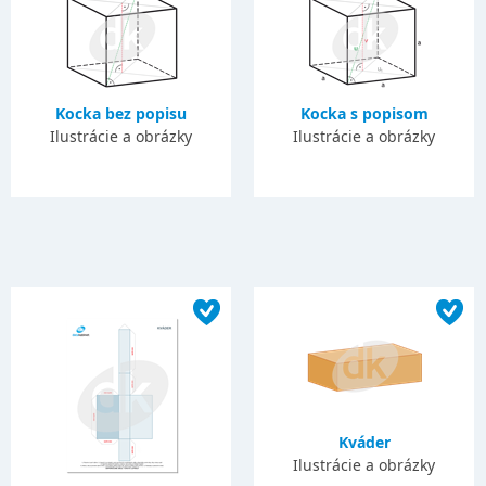
Kocka bez popisu
Kocka s popisom
Ilustrácie a obrázky
Ilustrácie a obrázky
Kváder
Ilustrácie a obrázky