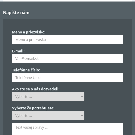
Napíšte nám
Meno a priezvisko:
E-mail:
Telefónne číslo:
Ako ste sa o nás dozvedeli:
Vyberte čo potrebujete: