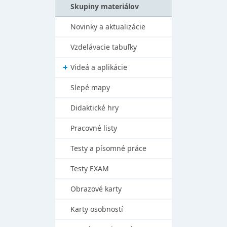
Skupiny materiálov
Novinky a aktualizácie
Vzdelávacie tabuľky
Videá a aplikácie
Slepé mapy
Didaktické hry
Pracovné listy
Testy a písomné práce
Testy EXAM
Obrazové karty
Karty osobností