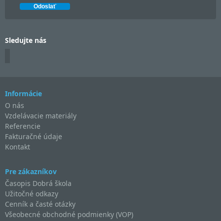
Sledujte nás
Informácie
O nás
Vzdelávacie materiály
Referencie
Fakturačné údaje
Kontakt
Pre zákazníkov
Časopis Dobrá škola
Užitočné odkazy
Cenník a časté otázky
Všeobecné obchodné podmienky (VOP)