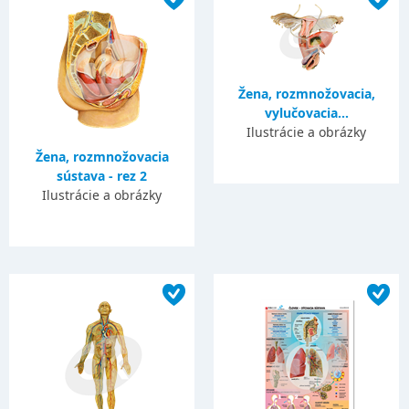
Žena, rozmnožovacia,
vylučovacia...
Ilustrácie a obrázky
Žena, rozmnožovacia
sústava - rez 2
Ilustrácie a obrázky