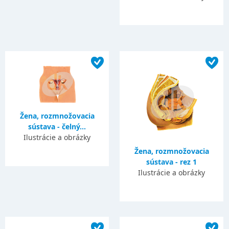
Žena, rozmnožovacia
sústava - čelný...
Ilustrácie a obrázky
Žena, rozmnožovacia
sústava - rez 1
Ilustrácie a obrázky