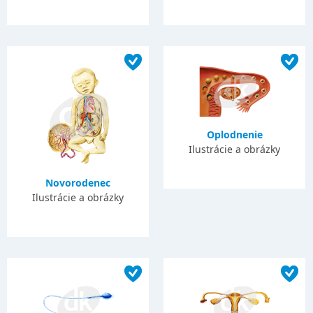
Oplodnenie
Ilustrácie a obrázky
Novorodenec
Ilustrácie a obrázky