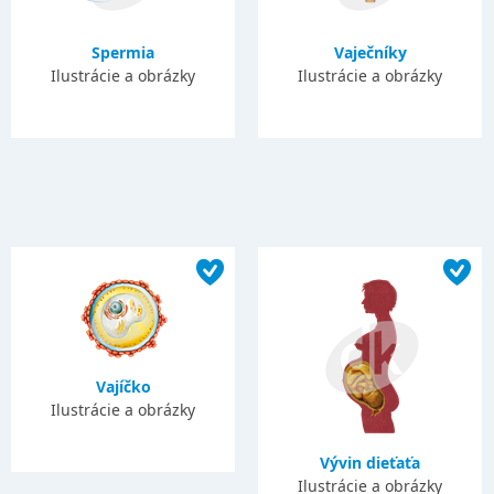
Spermia
Vaječníky
Ilustrácie a obrázky
Ilustrácie a obrázky
Vajíčko
Ilustrácie a obrázky
Vývin dieťaťa
Ilustrácie a obrázky