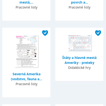
mestá,...
povrch a...
Pracovné listy
Pracovné listy
Štáty a hlavné mestá
Ameriky - preteky
Didaktické hry
Severná Amerika
(vodstvo, fauna a...
Pracovné listy