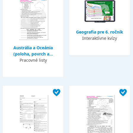
Geografia pre 6. ročník
Interaktívne kvízy
Austrália a Oceánia
(poloha, povrch a...
Pracovné listy