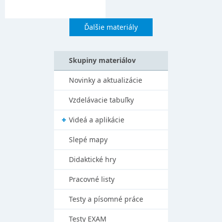
Ďalšie materiály
Skupiny materiálov
Novinky a aktualizácie
Vzdelávacie tabuľky
Videá a aplikácie
Slepé mapy
Didaktické hry
Pracovné listy
Testy a písomné práce
Testy EXAM