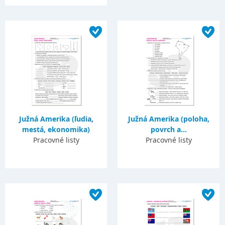
Južná Amerika (ľudia,
Južná Amerika (poloha,
mestá, ekonomika)
povrch a...
Pracovné listy
Pracovné listy