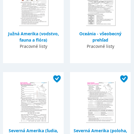
Južná Amerika (vodstvo,
Oceánia - všeobecný
fauna a flóra)
prehľad
Pracovné listy
Pracovné listy
Severná Amerika (ľudia,
Severná Amerika (poloha,