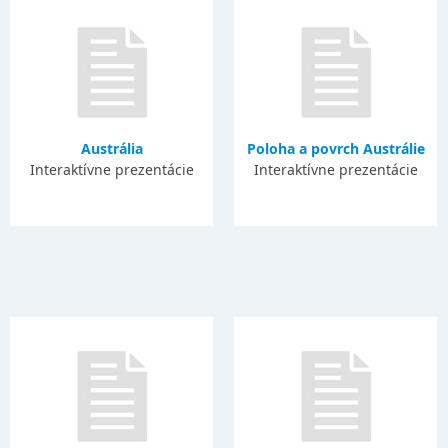
Austrália
Poloha a povrch Austrálie
Interaktívne prezentácie
Interaktívne prezentácie