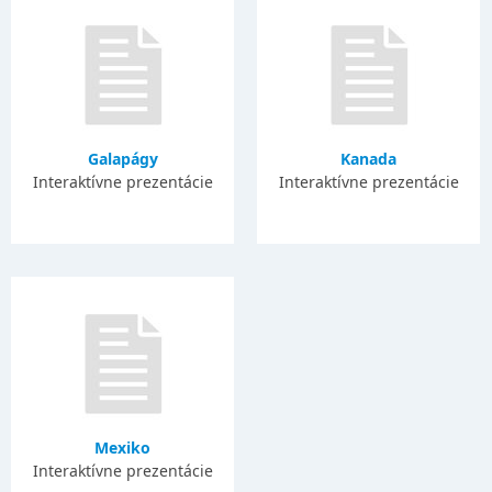
Galapágy
Kanada
Interaktívne prezentácie
Interaktívne prezentácie
Mexiko
Interaktívne prezentácie