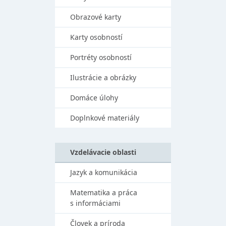
Obrazové karty
Karty osobností
Portréty osobností
Ilustrácie a obrázky
Domáce úlohy
Doplnkové materiály
Vzdelávacie oblasti
Jazyk a komunikácia
Matematika a práca
s informáciami
Človek a príroda