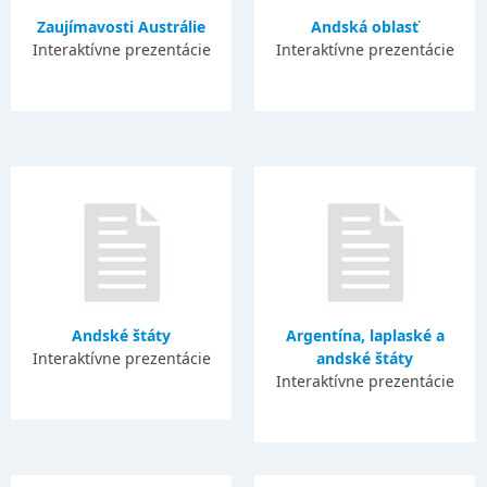
Zaujímavosti Austrálie
Andská oblasť
Interaktívne prezentácie
Interaktívne prezentácie
Andské štáty
Argentína, laplaské a
Interaktívne prezentácie
andské štáty
Interaktívne prezentácie