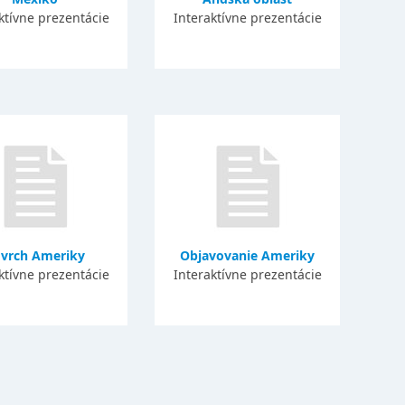
ktívne prezentácie
Interaktívne prezentácie
vrch Ameriky
Objavovanie Ameriky
ktívne prezentácie
Interaktívne prezentácie