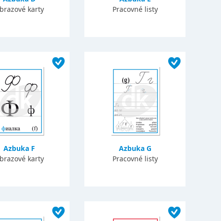
brazové karty
Pracovné listy
Azbuka F
Azbuka G
brazové karty
Pracovné listy