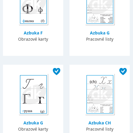
Azbuka F
Azbuka G
Obrazové karty
Pracovné listy
Azbuka G
Azbuka CH
Obrazové karty
Pracovné listy