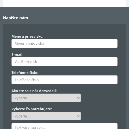
Napíšte nám
Meno a priezvisko:
E-mail:
Telefónne číslo:
Ako ste sa o nás dozvedeli:
Vyberte čo potrebujete: