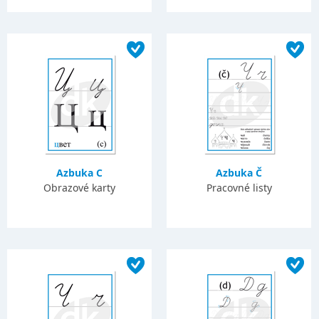
Azbuka C
Azbuka Č
Obrazové karty
Pracovné listy