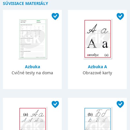
SÚVISIACE MATERIÁLY
Azbuka
Azbuka A
Cvičné testy na doma
Obrazové karty