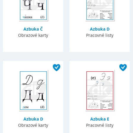
Azbuka Č
Azbuka D
Obrazové karty
Pracovné listy
Azbuka D
Azbuka E
Obrazové karty
Pracovné listy