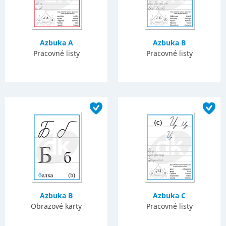
Azbuka A
Azbuka B
Pracovné listy
Pracovné listy
Azbuka B
Azbuka C
Obrazové karty
Pracovné listy