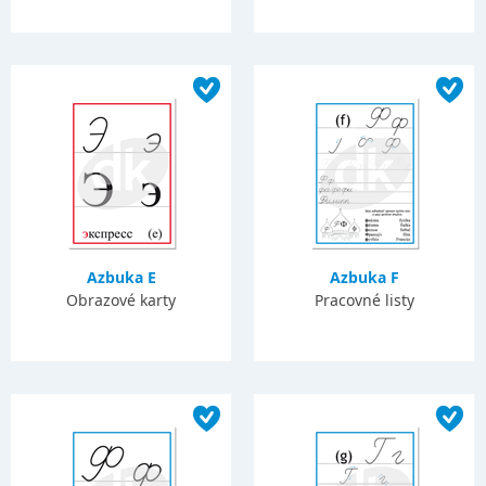
Azbuka E
Azbuka F
Obrazové karty
Pracovné listy