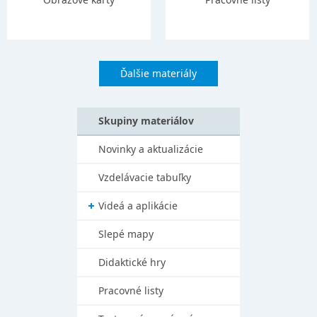
Ďalšie materiály
Skupiny materiálov
Novinky a aktualizácie
Vzdelávacie tabuľky
Videá a aplikácie
Slepé mapy
Didaktické hry
Pracovné listy