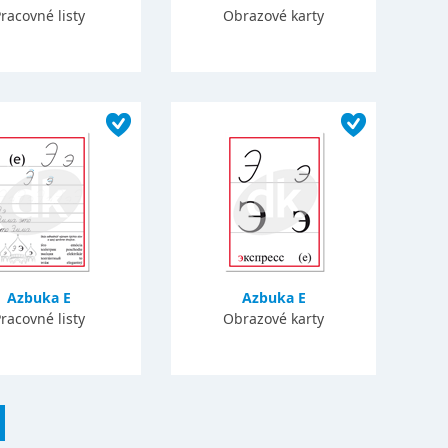
racovné listy
Obrazové karty
Azbuka E
Azbuka E
racovné listy
Obrazové karty