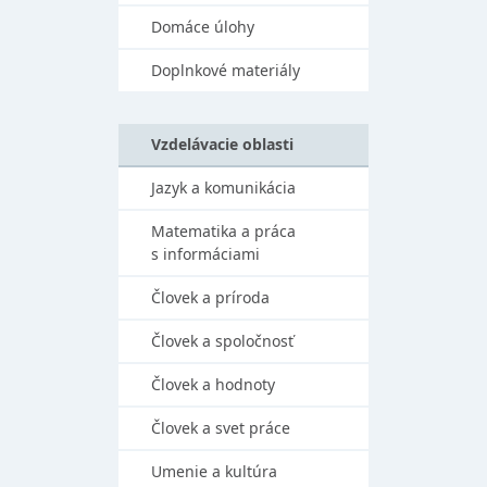
Domáce úlohy
Doplnkové materiály
Vzdelávacie oblasti
Jazyk a komunikácia
Matematika a práca
s informáciami
Človek a príroda
Človek a spoločnosť
Človek a hodnoty
Človek a svet práce
Umenie a kultúra