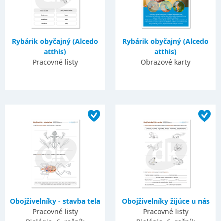
Rybárik obyčajný (Alcedo
Rybárik obyčajný (Alcedo
atthis)
atthis)
Pracovné listy
Obrazové karty
Obojživelníky - stavba tela
Obojživelníky žijúce u nás
Pracovné listy
Pracovné listy