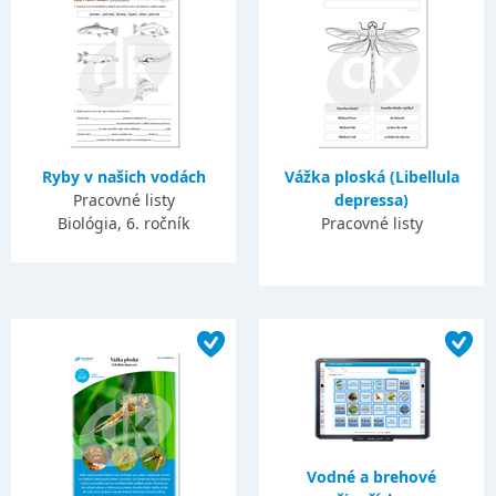
Ryby v našich vodách
Vážka ploská (Libellula
Pracovné listy
depressa)
Biológia, 6. ročník
Pracovné listy
Vodné a brehové