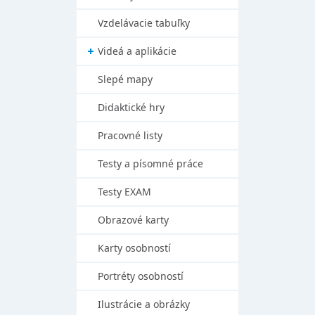
Vzdelávacie tabuľky
Videá a aplikácie
Slepé mapy
Didaktické hry
Pracovné listy
Testy a písomné práce
Testy EXAM
Obrazové karty
Karty osobností
Portréty osobností
Ilustrácie a obrázky