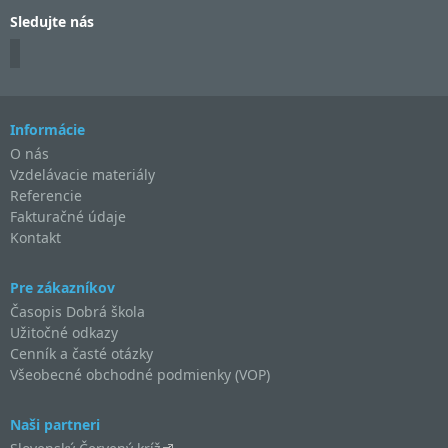
Sledujte nás
Informácie
O nás
Vzdelávacie materiály
Referencie
Fakturačné údaje
Kontakt
Pre zákazníkov
Časopis Dobrá škola
Užitočné odkazy
Cenník a časté otázky
Všeobecné obchodné podmienky (VOP)
Naši partneri