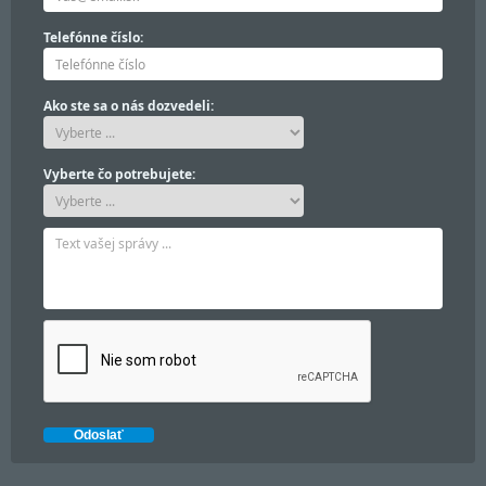
Telefónne číslo:
Ako ste sa o nás dozvedeli:
Vyberte čo potrebujete: