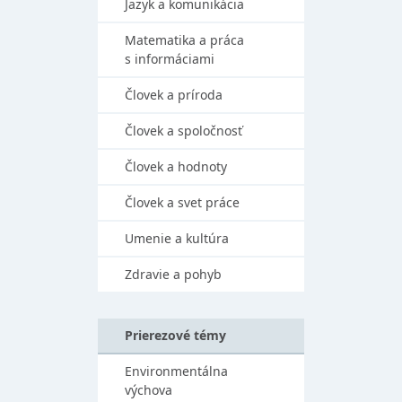
Jazyk a komunikácia
Matematika a práca
s informáciami
Človek a príroda
Človek a spoločnosť
Človek a hodnoty
Človek a svet práce
Umenie a kultúra
Zdravie a pohyb
Prierezové témy
Environmentálna
výchova