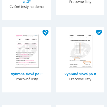
a „Z"
Pracovné listy
Cvičné testy na doma
Vybrané slová po P
Vybrané slová po R
Pracovné listy
Pracovné listy