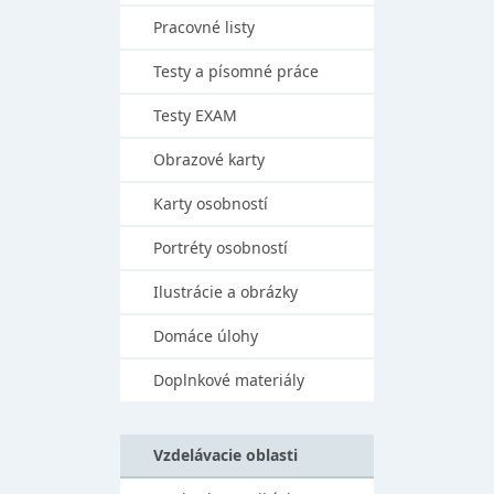
Pracovné listy
Testy a písomné práce
Testy EXAM
Obrazové karty
Karty osobností
Portréty osobností
Ilustrácie a obrázky
Domáce úlohy
Doplnkové materiály
Vzdelávacie oblasti