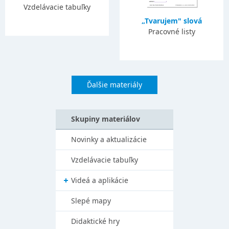
Vzdelávacie tabuľky
„Tvarujem" slová
Pracovné listy
Ďalšie materiály
Skupiny materiálov
Novinky a aktualizácie
Vzdelávacie tabuľky
Videá a aplikácie
Slepé mapy
Didaktické hry