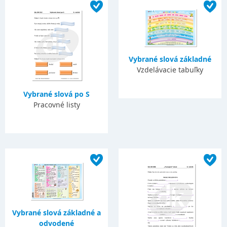
Vybrané slová základné
Vzdelávacie tabuľky
Vybrané slová po S
Pracovné listy
Vybrané slová základné a
odvodené