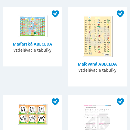
Maďarská ABECEDA
Vzdelávacie tabuľky
Maľovaná ABECEDA
Vzdelávacie tabuľky