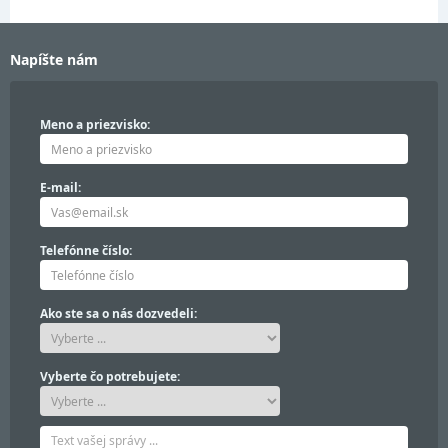
Napíšte nám
Meno a priezvisko:
E-mail:
Telefónne číslo:
Ako ste sa o nás dozvedeli:
Vyberte čo potrebujete: