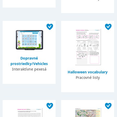
Dopravné
prostriedky/Vehicles
Interaktívne pexesá
Halloween vocabulary
Pracovné listy