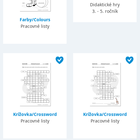
Didaktické hry
3. - 5. ročník
Farby/Colours
Pracovné listy
Krížovka/Crossword
Krížovka/Crossword
Pracovné listy
Pracovné listy