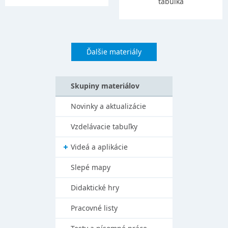
tabuľka
Ďalšie materiály
Skupiny materiálov
Novinky a aktualizácie
Vzdelávacie tabuľky
Videá a aplikácie
Slepé mapy
Didaktické hry
Pracovné listy