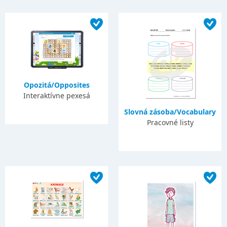
Opozitá/Opposites
Interaktívne pexesá
Slovná zásoba/Vocabulary
Pracovné listy