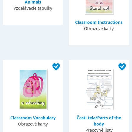
Animals
Vzdelávacie tabuľky
Classroom Instructions
Obrazové karty
Classroom Vocabulary
Časti tela/Parts of the
Obrazové karty
body
Pracovné listy