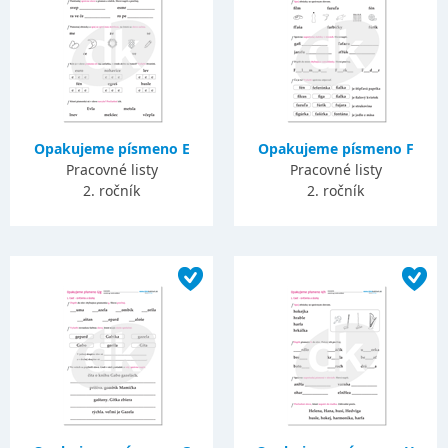
Opakujeme písmeno E
Opakujeme písmeno F
Pracovné listy
Pracovné listy
2. ročník
2. ročník