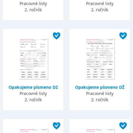
Pracovné listy
Pracovné listy
2. ročník
2. ročník
Opakujeme písmeno DZ
Opakujeme písmeno DŽ
Pracovné listy
Pracovné listy
2. ročník
2. ročník