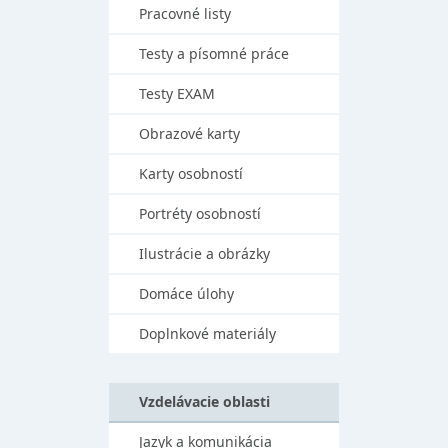
Pracovné listy
Testy a písomné práce
Testy EXAM
Obrazové karty
Karty osobností
Portréty osobností
Ilustrácie a obrázky
Domáce úlohy
Doplnkové materiály
Vzdelávacie oblasti
Jazyk a komunikácia