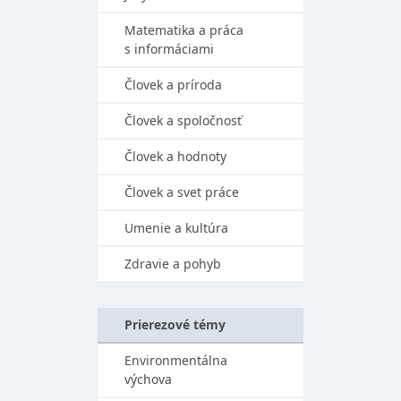
Matematika a práca
s informáciami
Človek a príroda
Človek a spoločnosť
Človek a hodnoty
Človek a svet práce
Umenie a kultúra
Zdravie a pohyb
Prierezové témy
Environmentálna
výchova