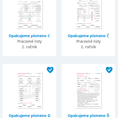
Opakujeme písmeno C
Opakujeme písmeno Č
Pracovné listy
Pracovné listy
2. ročník
2. ročník
Opakujeme písmeno D
Opakujeme písmeno Ď