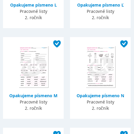
Opakujeme písmeno L
Opakujeme písmeno Ľ
Pracovné listy
Pracovné listy
2. ročník
2. ročník
Opakujeme písmeno M
Opakujeme písmeno N
Pracovné listy
Pracovné listy
2. ročník
2. ročník