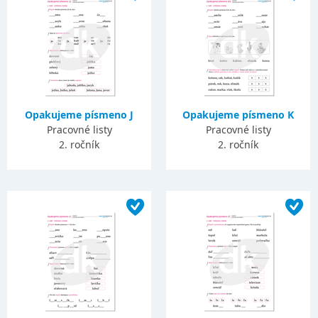
Opakujeme písmeno J
Opakujeme písmeno K
Pracovné listy
Pracovné listy
2. ročník
2. ročník