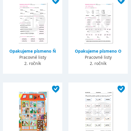
Opakujeme písmeno Ň
Opakujeme písmeno O
Pracovné listy
Pracovné listy
2. ročník
2. ročník