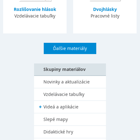
Rozlišovanie hlások
Dvojhlásky
Vzdelávacie tabuľky
Pracovné listy
Ďalšie materiály
Skupiny materiálov
Novinky a aktualizácie
Vzdelávacie tabuľky
Videá a aplikácie
Slepé mapy
Didaktické hry