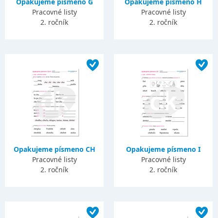
Opakujeme písmeno G
Opakujeme písmeno H
Pracovné listy
Pracovné listy
2. ročník
2. ročník
Opakujeme písmeno CH
Opakujeme písmeno I
Pracovné listy
Pracovné listy
2. ročník
2. ročník