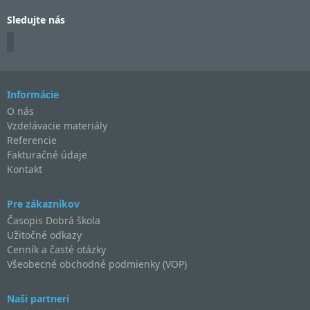
Sledujte nás
Informácie
O nás
Vzdelávacie materiály
Referencie
Fakturačné údaje
Kontakt
Pre zákazníkov
Časopis Dobrá škola
Užitočné odkazy
Cenník a časté otázky
Všeobecné obchodné podmienky (VOP)
Naši partneri