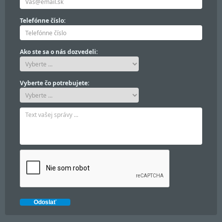
Telefónne číslo:
Ako ste sa o nás dozvedeli:
Vyberte čo potrebujete: