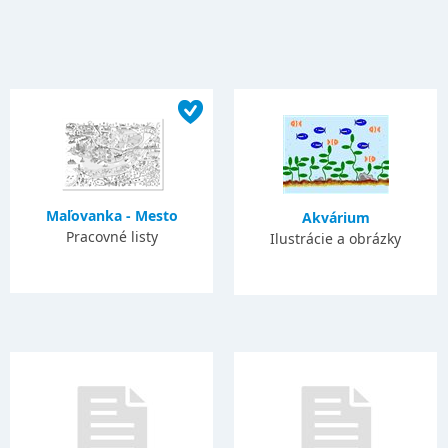
Maľovanka - Mesto
Akvárium
Pracovné listy
Ilustrácie a obrázky