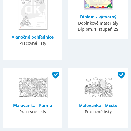
Diplom - výtvarný
Doplnkové materiály
Diplom, 1. stupeň ZŠ
Vianočné pohľadnice
Pracovné listy
Maľovanka - Farma
Maľovanka - Mesto
Pracovné listy
Pracovné listy