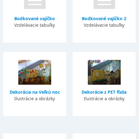
Bodkované vajíčko
Bodkované vajíčko 2
Vzdelávacie tabuľky
Vzdelávacie tabuľky
Dekorácia na Veľkú noc
Dekorácie z PET fľaše
Ilustrácie a obrázky
Ilustrácie a obrázky