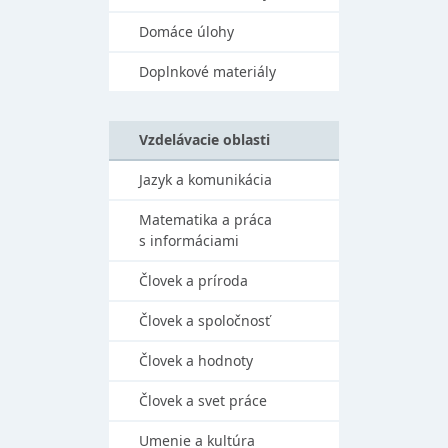
Domáce úlohy
Doplnkové materiály
Vzdelávacie oblasti
Jazyk a komunikácia
Matematika a práca
s informáciami
Človek a príroda
Človek a spoločnosť
Človek a hodnoty
Človek a svet práce
Umenie a kultúra