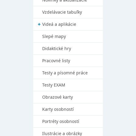
Vzdelávacie tabuľky
Videá a aplikácie
Slepé mapy
Didaktické hry
Pracovné listy
Testy a písomné práce
Testy EXAM
Obrazové karty
Karty osobností
Portréty osobností
Ilustrácie a obrázky