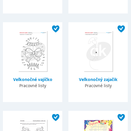
Veľkonočné vajíčko
Veľkonočný zajačik
Pracovné listy
Pracovné listy