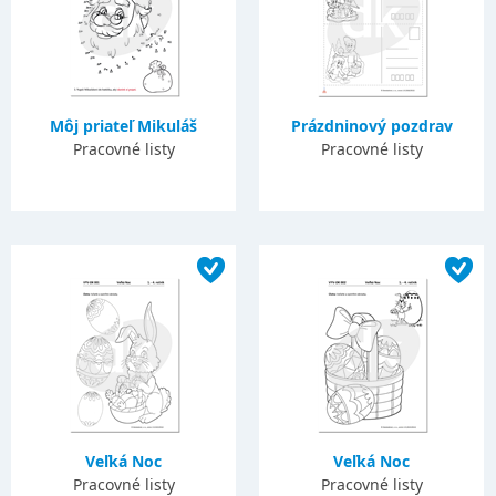
Môj priateľ Mikuláš
Prázdninový pozdrav
Pracovné listy
Pracovné listy
Veľká Noc
Veľká Noc
Pracovné listy
Pracovné listy