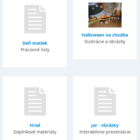
Halloween na chodbe
Ilustrácie a obrázky
Deň matiek
Pracovné listy
Hrad
Jar - obrázky
Doplnkové materiály
Interaktívne prezentácie