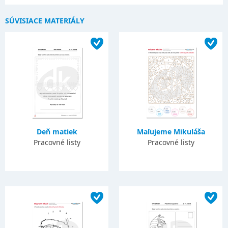
SÚVISIACE MATERIÁLY
Deň matiek
Maľujeme Mikuláša
Pracovné listy
Pracovné listy