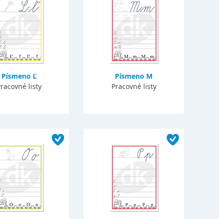
Písmeno Ľ
Písmeno M
racovné listy
Pracovné listy