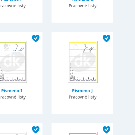
racovné listy
Pracovné listy
Písmeno I
Písmeno J
racovné listy
Pracovné listy