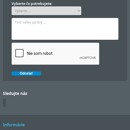
Vyberte čo potrebujete:
Sledujte nás
Informácie