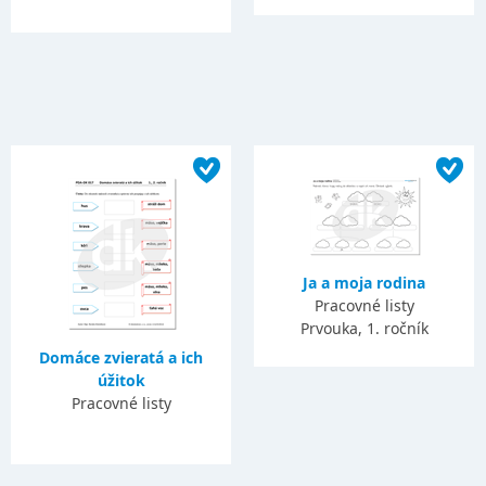
Ja a moja rodina
Pracovné listy
Prvouka, 1. ročník
Domáce zvieratá a ich
úžitok
Pracovné listy