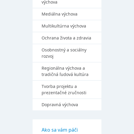
výchova
Mediálna výchova
Multikultúrna výchova
Ochrana života a zdravia
Osobnostný a sociálny
rozvoj
Regionálna výchova a
tradičná ľudová kultúra
Tvorba projektu a
prezentačné zručnosti
Dopravná výchova
Ako sa vám páči