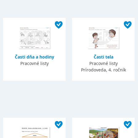
Časti dňa a hodiny
Časti tela
Pracovné listy
Pracovné listy
Prírodoveda, 4. ročník