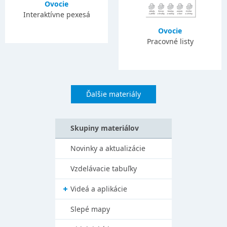
Ovocie
Interaktívne pexesá
Ovocie
Pracovné listy
Ďalšie materiály
Skupiny materiálov
Novinky a aktualizácie
Vzdelávacie tabuľky
Videá a aplikácie
Slepé mapy