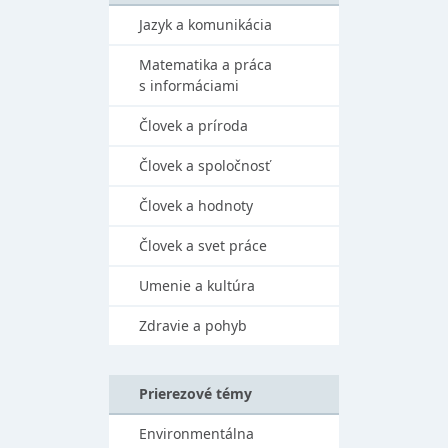
Jazyk a komunikácia
Matematika a práca
s informáciami
Človek a príroda
Človek a spoločnosť
Človek a hodnoty
Človek a svet práce
Umenie a kultúra
Zdravie a pohyb
Prierezové témy
Environmentálna