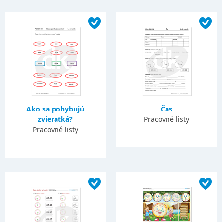
Ako sa pohybujú
Čas
zvieratká?
Pracovné listy
Pracovné listy