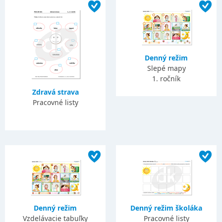
Denný režim
Slepé mapy
1. ročník
Zdravá strava
Pracovné listy
Denný režim
Denný režim školáka
Vzdelávacie tabuľky
Pracovné listy