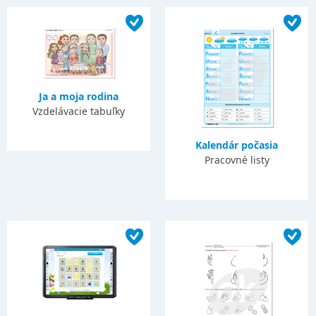
Ja a moja rodina
Vzdelávacie tabuľky
Kalendár počasia
Pracovné listy