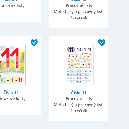
racovné listy
Pracovné listy
Metodický a pracovný list,
1. ročník
Číslo 11
Číslo 11
brazové karty
Pracovné listy
Metodický a pracovný list,
1. ročník