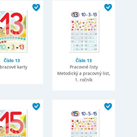
Číslo 13
Číslo 13
brazové karty
Pracovné listy
Metodický a pracovný list,
1. ročník