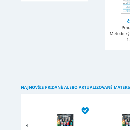
Č
Prac
Metodický 
1
NAJNOVŠIE PRIDANÉ ALEBO AKTUALIZOVANÉ MATERI