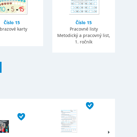
Číslo 15
Číslo 15
brazové karty
Pracovné listy
Metodický a pracovný list,
1. ročník