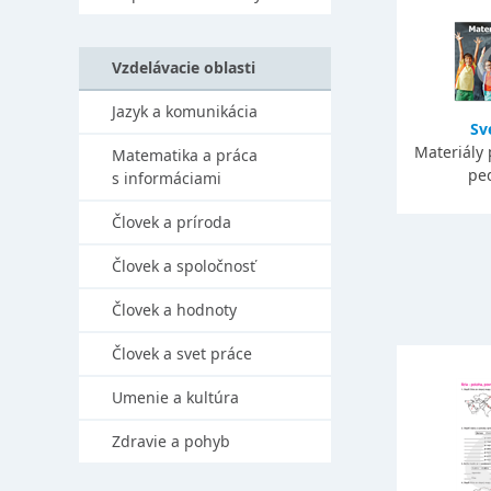
Vzdelávacie oblasti
Jazyk a komunikácia
Sv
Materiály 
Matematika a práca
pe
s informáciami
Človek a príroda
Človek a spoločnosť
Človek a hodnoty
Človek a svet práce
Umenie a kultúra
Zdravie a pohyb