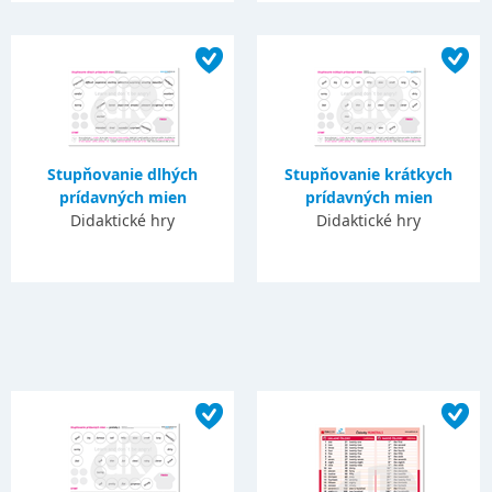
Stupňovanie dlhých
Stupňovanie krátkych
prídavných mien
prídavných mien
Didaktické hry
Didaktické hry