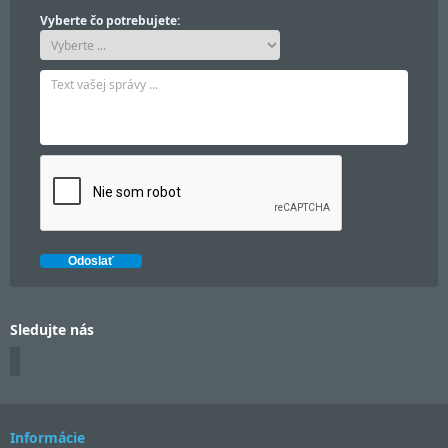
Vyberte čo potrebujete:
Sledujte nás
Informácie