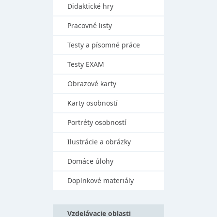
Didaktické hry
Pracovné listy
Testy a písomné práce
Testy EXAM
Obrazové karty
Karty osobností
Portréty osobností
Ilustrácie a obrázky
Domáce úlohy
Doplnkové materiály
Vzdelávacie oblasti