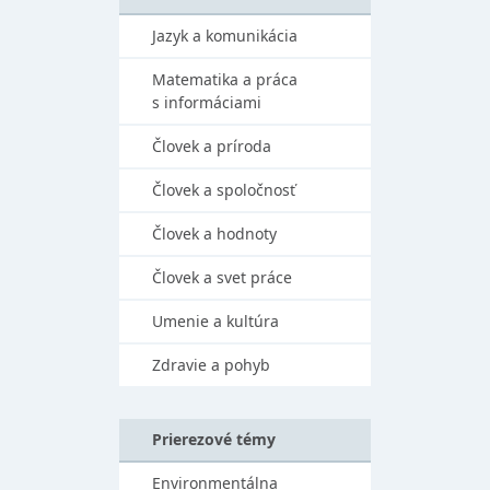
Jazyk a komunikácia
Matematika a práca
s informáciami
Človek a príroda
Človek a spoločnosť
Človek a hodnoty
Človek a svet práce
Umenie a kultúra
Zdravie a pohyb
Prierezové témy
Environmentálna