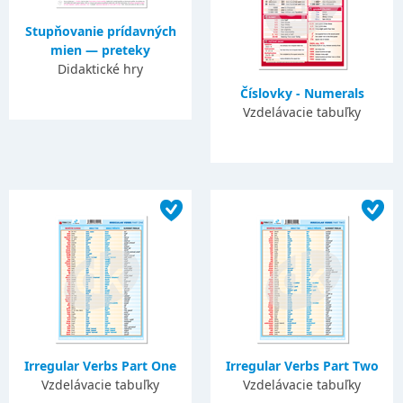
Stupňovanie prídavných
mien — preteky
Didaktické hry
Číslovky - Numerals
Vzdelávacie tabuľky
Irregular Verbs Part One
Irregular Verbs Part Two
Vzdelávacie tabuľky
Vzdelávacie tabuľky