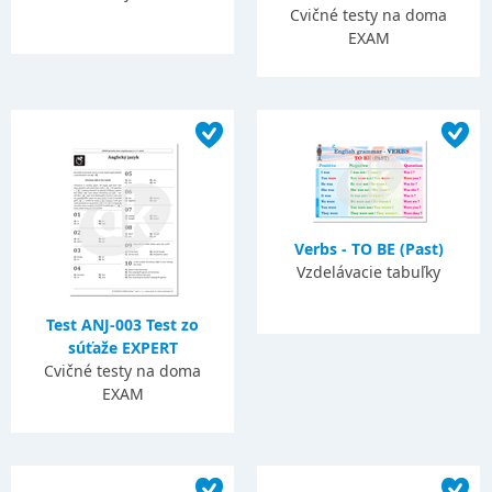
Cvičné testy na doma
EXAM
Verbs - TO BE (Past)
Vzdelávacie tabuľky
Test ANJ-003 Test zo
súťaže EXPERT
Cvičné testy na doma
EXAM