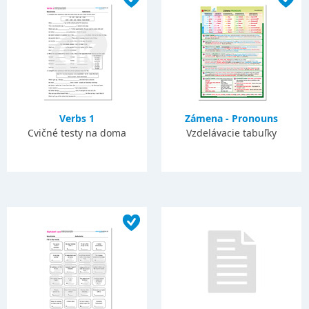
Verbs 1
Zámena - Pronouns
Cvičné testy na doma
Vzdelávacie tabuľky