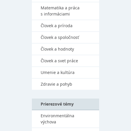
Matematika a práca
s informáciami
Človek a príroda
Človek a spoločnosť
Človek a hodnoty
Človek a svet práce
Umenie a kultúra
Zdravie a pohyb
Prierezové témy
Environmentálna
výchova