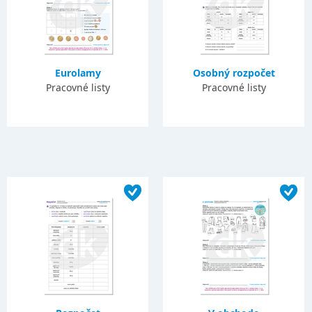
Eurolamy
Osobný rozpočet
Pracovné listy
Pracovné listy