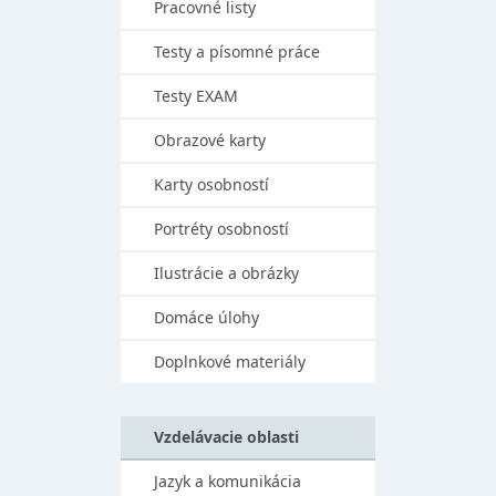
Pracovné listy
Testy a písomné práce
Testy EXAM
Obrazové karty
Karty osobností
Portréty osobností
Ilustrácie a obrázky
Domáce úlohy
Doplnkové materiály
Vzdelávacie oblasti
Jazyk a komunikácia