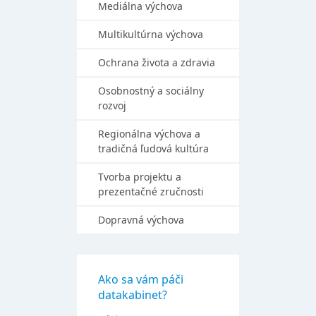
Mediálna výchova
Multikultúrna výchova
Ochrana života a zdravia
Osobnostný a sociálny
rozvoj
Regionálna výchova a
tradičná ľudová kultúra
Tvorba projektu a
prezentačné zručnosti
Dopravná výchova
Ako sa vám páči
datakabinet?