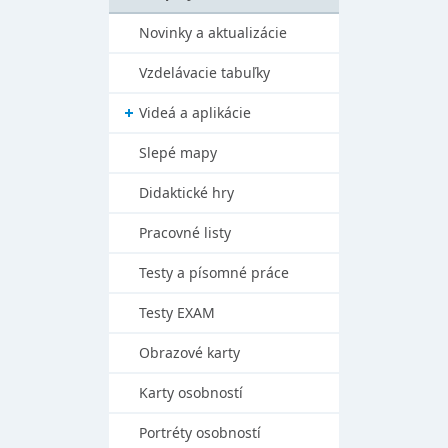
Novinky a aktualizácie
Vzdelávacie tabuľky
Videá a aplikácie
Slepé mapy
Didaktické hry
Pracovné listy
Testy a písomné práce
Testy EXAM
Obrazové karty
Karty osobností
Portréty osobností