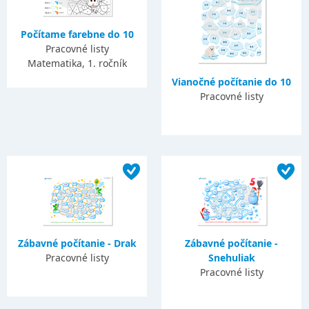
Počítame farebne do 10
Pracovné listy
Matematika, 1. ročník
Vianočné počítanie do 10
Pracovné listy
Zábavné počítanie - Drak
Zábavné počítanie -
Pracovné listy
Snehuliak
Pracovné listy