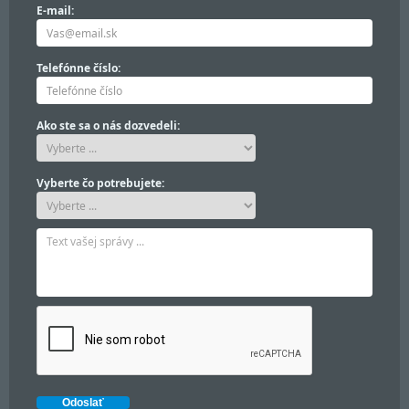
E-mail:
Telefónne číslo:
Ako ste sa o nás dozvedeli:
Vyberte čo potrebujete: