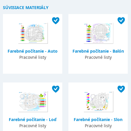
SÚVISIACE MATERIÁLY
Farebné počítanie - Auto
Farebné počítanie - Balón
Pracovné listy
Pracovné listy
Farebné počítanie - Loď
Farebné počítanie - Slon
Pracovné listy
Pracovné listy