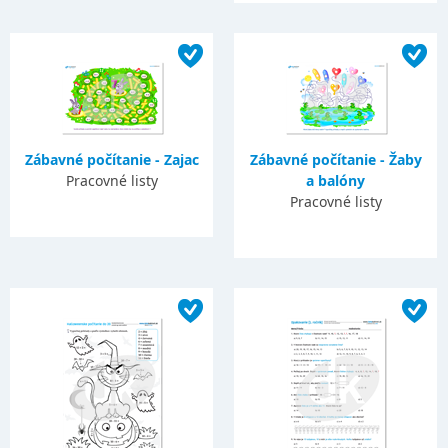
Zábavné počítanie - Zajac
Zábavné počítanie - Žaby
Pracovné listy
a balóny
Pracovné listy