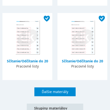
Sčítanie/Odčítanie do 20
Sčítanie/Odčítanie do 20
Pracovné listy
Pracovné listy
Ďalšie materiály
Skupiny materiálov