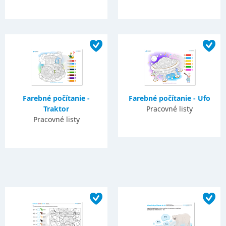
Farebné počítanie -
Farebné počítanie - Ufo
Traktor
Pracovné listy
Pracovné listy