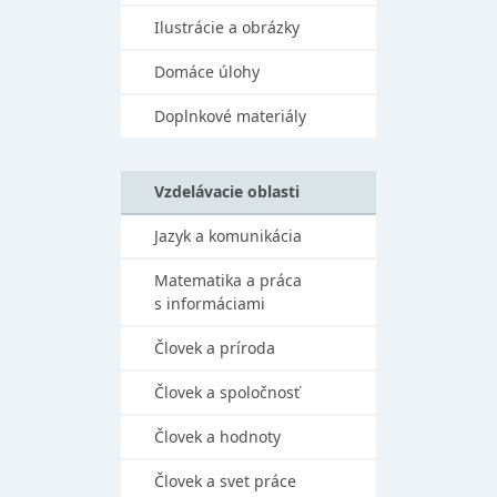
Ilustrácie a obrázky
Domáce úlohy
Doplnkové materiály
Vzdelávacie oblasti
Jazyk a komunikácia
Matematika a práca
s informáciami
Človek a príroda
Človek a spoločnosť
Človek a hodnoty
Človek a svet práce