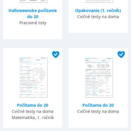
Halloweenske počítanie
Opakovanie (1. ročník)
do 20
Cvičné testy na doma
Pracovné listy
Počítame do 20
Počítame do 20
Cvičné testy na doma
Cvičné testy na doma
Matematika, 1. ročník