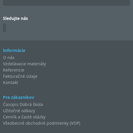
Sledujte nás
Informácie
O nás
Vzdelávacie materiály
Referencie
Fakturačné údaje
Kontakt
Pre zákazníkov
Časopis Dobrá škola
Užitočné odkazy
Cenník a časté otázky
Všeobecné obchodné podmienky (VOP)