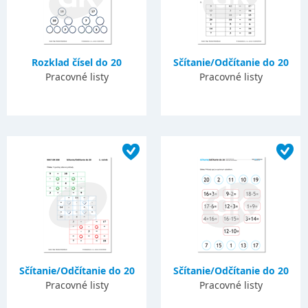
Rozklad čísel do 20
Sčítanie/Odčítanie do 20
Pracovné listy
Pracovné listy
Sčítanie/Odčítanie do 20
Sčítanie/Odčítanie do 20
Pracovné listy
Pracovné listy