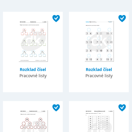
Rozklad čísel
Rozklad čísel
Pracovné listy
Pracovné listy