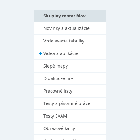
Skupiny materiálov
Novinky a aktualizácie
Vzdelávacie tabuľky
Videá a aplikácie
Slepé mapy
Didaktické hry
Pracovné listy
Testy a písomné práce
Testy EXAM
Obrazové karty