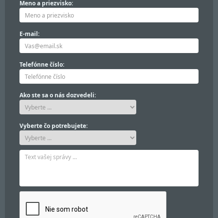
Meno a priezvisko:
E-mail:
Telefónne číslo:
Ako ste sa o nás dozvedeli:
Vyberte čo potrebujete: