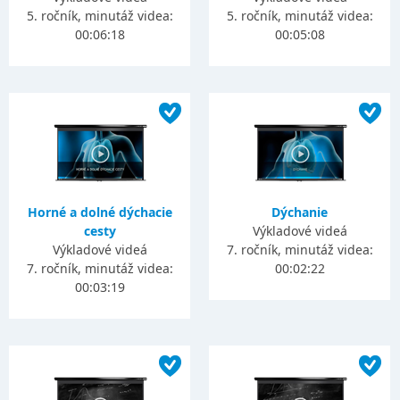
5. ročník, minutáž videa:
5. ročník, minutáž videa:
00:06:18
00:05:08
Horné a dolné dýchacie
Dýchanie
cesty
Výkladové videá
Výkladové videá
7. ročník, minutáž videa:
7. ročník, minutáž videa:
00:02:22
00:03:19