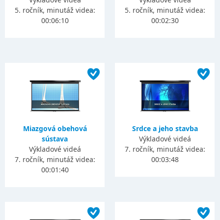
5. ročník, minutáž videa:
5. ročník, minutáž videa:
00:06:10
00:02:30
Miazgová obehová
Srdce a jeho stavba
sústava
Výkladové videá
Výkladové videá
7. ročník, minutáž videa:
7. ročník, minutáž videa:
00:03:48
00:01:40