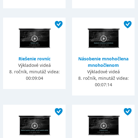
Riešenie rovníc
Násobenie mnohočlena
Výkladové videá
mnohočlenom
8. ročník, minutáž videa:
Výkladové videá
00:09:04
8. ročník, minutáž videa:
00:07:14