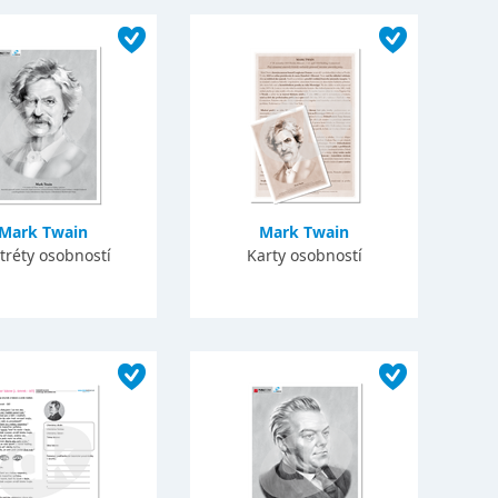
Mark Twain
Mark Twain
tréty osobností
Karty osobností