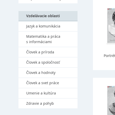
Vzdelávacie oblasti
Jazyk a komunikácia
Matematika a práca
s informáciami
Človek a príroda
Portré
Človek a spoločnosť
Človek a hodnoty
Človek a svet práce
Umenie a kultúra
Zdravie a pohyb