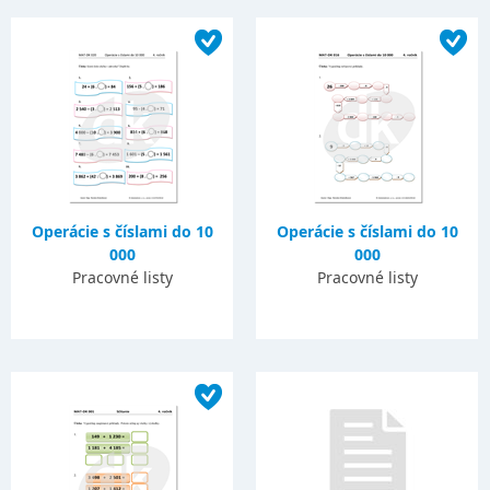
Operácie s číslami do 10
Operácie s číslami do 10
000
000
Pracovné listy
Pracovné listy