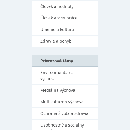
Človek a hodnoty
Človek a svet práce
Umenie a kultúra
Zdravie a pohyb
Prierezové témy
Environmentálna
výchova
Mediálna výchova
Multikultúrna výchova
Ochrana života a zdravia
Osobnostný a sociálny