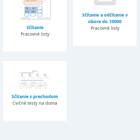
Sčítanie a odčítanie v
obore do 10000
Sčítanie
Pracovné listy
Pracovné listy
Sčítanie s prechodom
Cvičné testy na doma