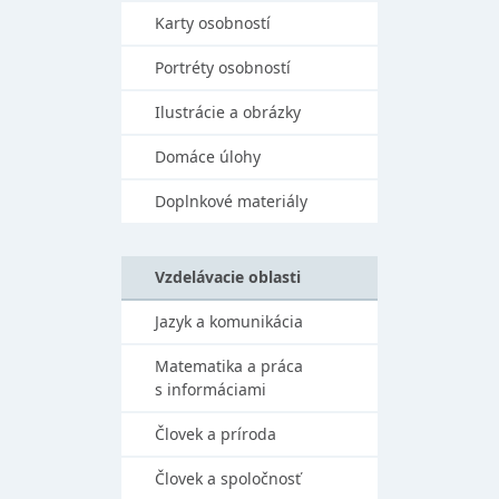
Karty osobností
Portréty osobností
Ilustrácie a obrázky
Domáce úlohy
Doplnkové materiály
Vzdelávacie oblasti
Jazyk a komunikácia
Matematika a práca
s informáciami
Človek a príroda
Človek a spoločnosť