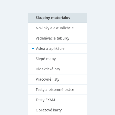
Skupiny materiálov
Novinky a aktualizácie
Vzdelávacie tabuľky
Videá a aplikácie
Slepé mapy
Didaktické hry
Pracovné listy
Testy a písomné práce
Testy EXAM
Obrazové karty