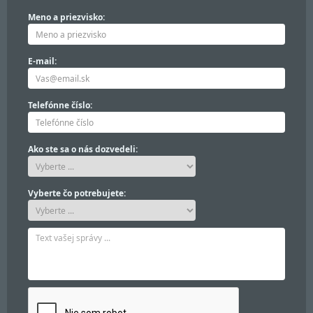
Meno a priezvisko:
E-mail:
Telefónne číslo:
Ako ste sa o nás dozvedeli:
Vyberte čo potrebujete: