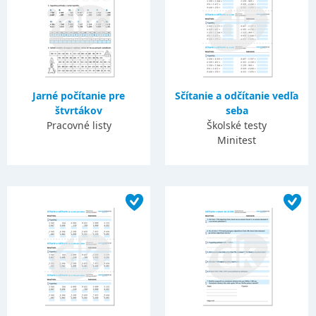
Jarné počítanie pre
Sčítanie a odčítanie vedľa
štvrtákov
seba
Pracovné listy
Školské testy
Minitest