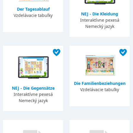
Der Tagesablauf
NEJ - Die Kleidung
Vzdelávacie tabuľky
Interaktívne pexesá
Nemecký jazyk
Die Familienbeziehungen
NEJ - Die Gegensätze
Vzdelávacie tabuľky
Interaktívne pexesá
Nemecký jazyk