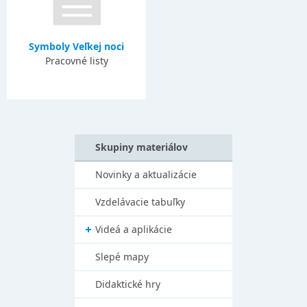
Symboly Veľkej noci
Pracovné listy
Skupiny materiálov
Novinky a aktualizácie
Vzdelávacie tabuľky
Videá a aplikácie
Slepé mapy
Didaktické hry