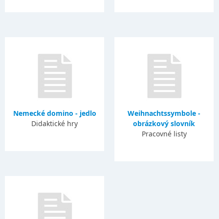
Nemecké domino - jedlo
Weihnachtssymbole -
Didaktické hry
obrázkový slovník
Pracovné listy