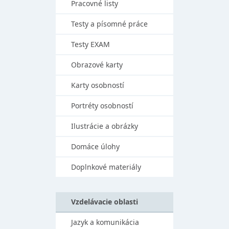
Pracovné listy
Testy a písomné práce
Testy EXAM
Obrazové karty
Karty osobností
Portréty osobností
Ilustrácie a obrázky
Domáce úlohy
Doplnkové materiály
Vzdelávacie oblasti
Jazyk a komunikácia