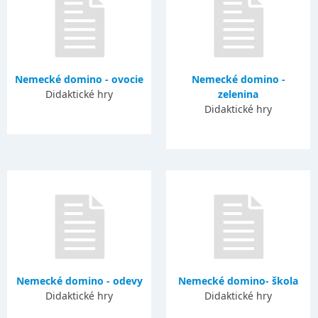
Nemecké domino - ovocie
Nemecké domino -
Didaktické hry
zelenina
Didaktické hry
Nemecké domino - odevy
Nemecké domino- škola
Didaktické hry
Didaktické hry