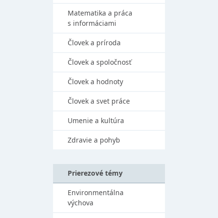
Matematika a práca
s informáciami
Človek a príroda
Človek a spoločnosť
Človek a hodnoty
Človek a svet práce
Umenie a kultúra
Zdravie a pohyb
Prierezové témy
Environmentálna
výchova