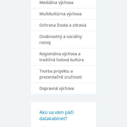
Mediálna výchova
Multikultúrna výchova
Ochrana života a zdravia
Osobnostný a sociálny
rozvoj
Regionálna výchova a
tradičná ľudová kultúra
Tvorba projektu a
prezentačné zručnosti
Dopravná výchova
Ako sa vám páči
datakabinet?