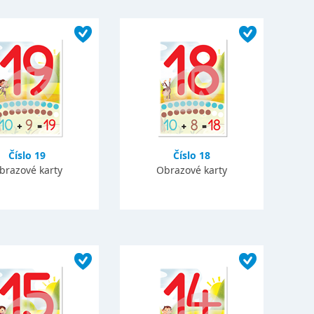
Číslo 19
Číslo 18
brazové karty
Obrazové karty