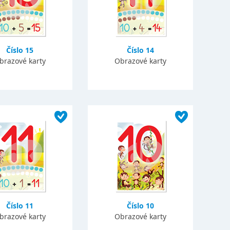
Číslo 15
Číslo 14
brazové karty
Obrazové karty
Číslo 11
Číslo 10
brazové karty
Obrazové karty