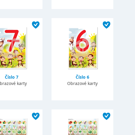
Číslo 7
Číslo 6
brazové karty
Obrazové karty