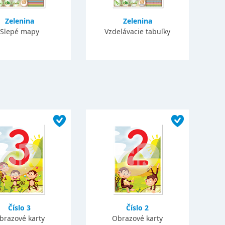
Zelenina
Zelenina
Slepé mapy
Vzdelávacie tabuľky
Číslo 3
Číslo 2
brazové karty
Obrazové karty