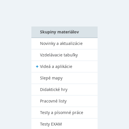
Skupiny materiálov
Novinky a aktualizácie
Vzdelávacie tabuľky
Videá a aplikácie
Slepé mapy
Didaktické hry
Pracovné listy
Testy a písomné práce
Testy EXAM