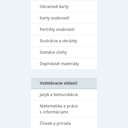
Obrazové karty
Karty osobností
Portréty osobností
Ilustrácie a obrázky
Domáce úlohy
Doplnkové materiály
Vzdelávacie oblasti
Jazyk a komunikácia
Matematika a práca
s informáciami
Človek a príroda