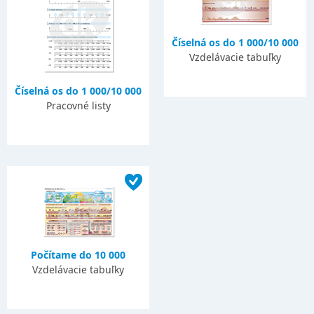
Číselná os do 1 000/10 000
Vzdelávacie tabuľky
Číselná os do 1 000/10 000
Pracovné listy
Počítame do 10 000
Vzdelávacie tabuľky