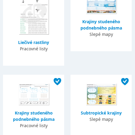
Krajiny studeného
podnebného pásma
Slepé mapy
Liečivé rastliny
Pracovné listy
Krajiny studeného
Subtropické krajiny
podnebného pásma
Slepé mapy
Pracovné listy