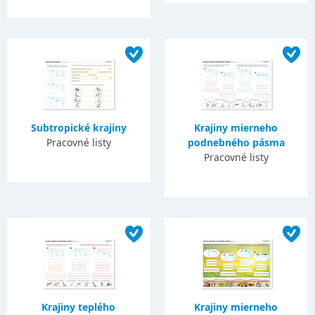
Subtropické krajiny
Krajiny mierneho
Pracovné listy
podnebného pásma
Pracovné listy
Krajiny teplého
Krajiny mierneho