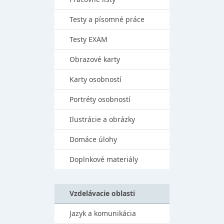
Testy a písomné práce
Testy EXAM
Obrazové karty
Karty osobností
Portréty osobností
Ilustrácie a obrázky
Domáce úlohy
Doplnkové materiály
Vzdelávacie oblasti
Jazyk a komunikácia