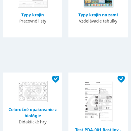
Typy krajín
Typy krajín na zemi
Pracovné listy
Vzdelávacie tabuľky
Celoročné opakovanie z
biológie
Didaktické hry
Test PDA-001 Rastliny -