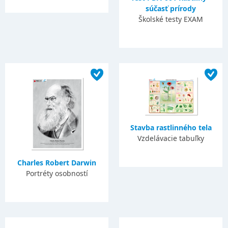
súčasť prírody
Školské testy EXAM
Stavba rastlinného tela
Vzdelávacie tabuľky
Charles Robert Darwin
Portréty osobností