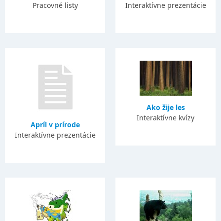
Pracovné listy
Interaktívne prezentácie
Ako žije les
Interaktívne kvízy
Apríl v prírode
Interaktívne prezentácie