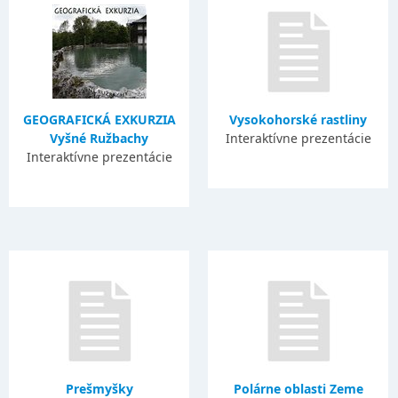
GEOGRAFICKÁ EXKURZIA
Vysokohorské rastliny
Vyšné Ružbachy
Interaktívne prezentácie
Interaktívne prezentácie
Prešmyšky
Polárne oblasti Zeme