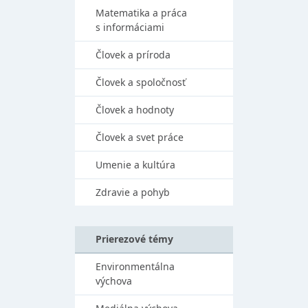
Matematika a práca
s informáciami
Človek a príroda
Človek a spoločnosť
Človek a hodnoty
Človek a svet práce
Umenie a kultúra
Zdravie a pohyb
Prierezové témy
Environmentálna
výchova