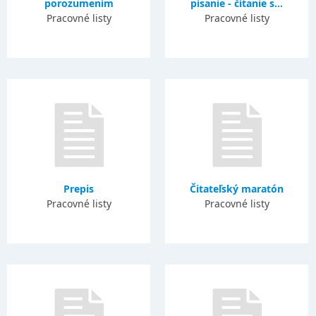
porozumením
písanie - čítanie s...
Pracovné listy
Pracovné listy
Prepis
Čitateľský maratón
Pracovné listy
Pracovné listy