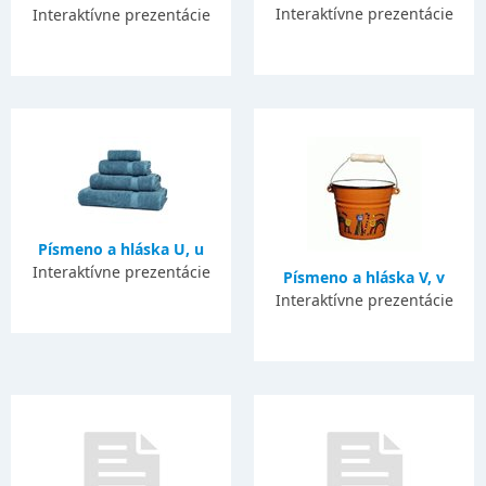
Interaktívne prezentácie
Interaktívne prezentácie
Písmeno a hláska U, u
Interaktívne prezentácie
Písmeno a hláska V, v
Interaktívne prezentácie