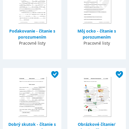
Poďakovanie - čítanie s
Môj ocko - čítanie s
porozumením
porozumením
Pracovné listy
Pracovné listy
Dobrý skutok - čítanie s
Obrázkové čítanie/