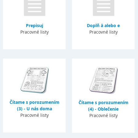
Prepisuj
Doplň ä alebo e
Pracovné listy
Pracovné listy
Čítame s porozumením
Čítame s porozumením
(3) - U nás doma
(4) - Oblečenie
Pracovné listy
Pracovné listy