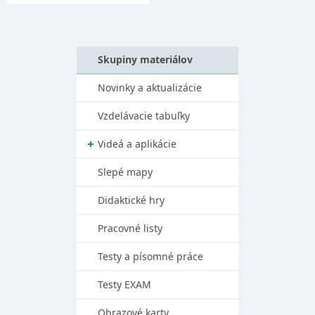
Skupiny materiálov
Novinky a aktualizácie
Vzdelávacie tabuľky
Videá a aplikácie
Slepé mapy
Didaktické hry
Pracovné listy
Testy a písomné práce
Testy EXAM
Obrazové karty