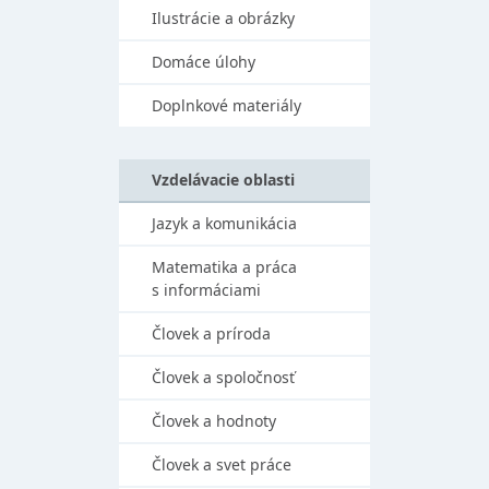
Ilustrácie a obrázky
Domáce úlohy
Doplnkové materiály
Vzdelávacie oblasti
Jazyk a komunikácia
Matematika a práca
s informáciami
Človek a príroda
Človek a spoločnosť
Človek a hodnoty
Človek a svet práce