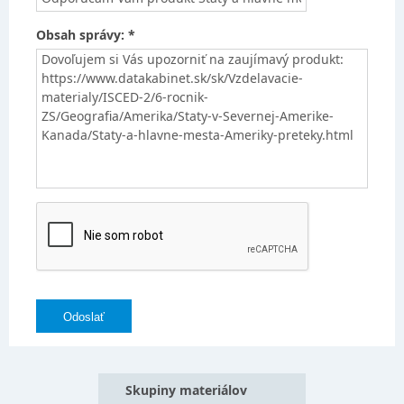
Obsah správy: *
Skupiny materiálov