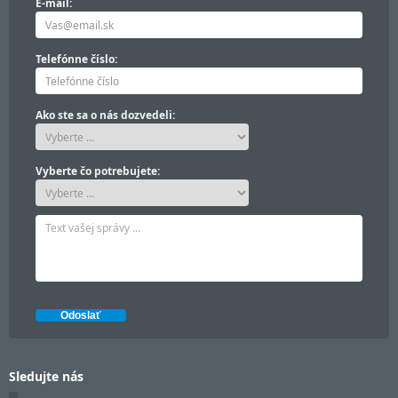
E-mail:
Telefónne číslo:
Ako ste sa o nás dozvedeli:
Vyberte čo potrebujete:
Sledujte nás