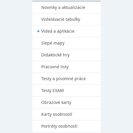
Novinky a aktualizácie
Vzdelávacie tabuľky
Videá a aplikácie
Slepé mapy
Didaktické hry
Pracovné listy
Testy a písomné práce
Testy EXAM
Obrazové karty
Karty osobností
Portréty osobností