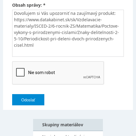
Obsah správy: *
Skupiny materiálov