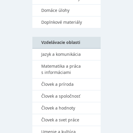
Domáce úlohy
Doplnkové materiály
Vzdelávacie oblasti
Jazyk a komunikácia
Matematika a práca
s informáciami
Človek a príroda
Človek a spoločnosť
Človek a hodnoty
Človek a svet práce
Umenie a kultúra