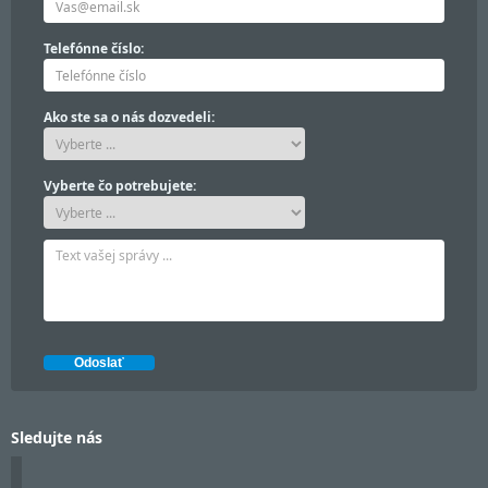
Telefónne číslo:
Ako ste sa o nás dozvedeli:
Vyberte čo potrebujete:
Sledujte nás