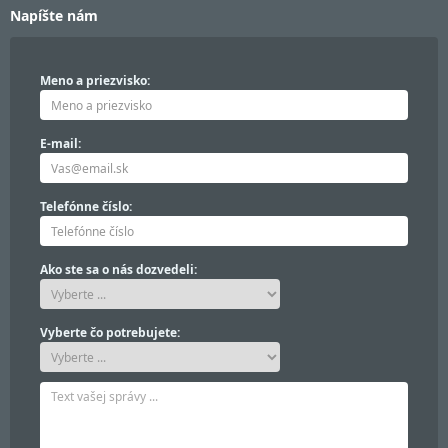
Napíšte nám
Meno a priezvisko:
E-mail:
Telefónne číslo:
Ako ste sa o nás dozvedeli:
Vyberte čo potrebujete: